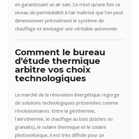
en garantissant un air sain. Ce n’est qu’une fois ce
niveau de perméabilité à l’air maîtrisé que l’on peut
dimensionner précisément le système de
chauffage et envisager une véritable autonomie.
Comment le bureau
d’étude thermique
arbitre vos choix
technologiques
Le marché de la rénovation énergétique regorge
de solutions technologiques présentées comme
révolutionnaires. Entre la géothermie,
l’aérothermie, le chauffage au bois (bûches ou
granulés), le solaire thermique et le solaire
photovoltaïque, il est très difficile pour un