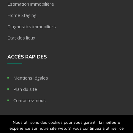
Estimation immobilière
Home Staging
Diagnostics immobiliers
Etat des lieux
ACCÈS RAPIDES
Mentions légales
Plan du site
Contactez-nous
Nous utilisons des cookies pour vous garantir la meilleure
expérience sur notre site web. Si vous continuez à utiliser ce
© 2020 Blog immobilier REPP - Tous droits réservés