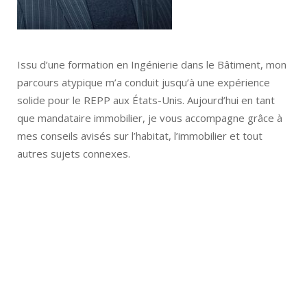
Issu d’une formation en Ingénierie dans le Bâtiment, mon
parcours atypique m’a conduit jusqu’à une expérience
solide pour le REPP aux États-Unis. Aujourd’hui en tant
que mandataire immobilier, je vous accompagne grâce à
mes conseils avisés sur l’habitat, l’immobilier et tout
autres sujets connexes.