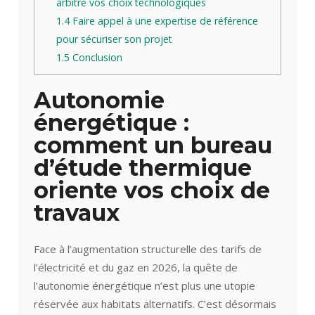
arbitre vos choix technologiques
1.4
Faire appel à une expertise de référence
pour sécuriser son projet
1.5
Conclusion
Autonomie
énergétique :
comment un bureau
d’étude thermique
oriente vos choix de
travaux
Face à l’augmentation structurelle des tarifs de
l’électricité et du gaz en 2026, la quête de
l’autonomie énergétique n’est plus une utopie
réservée aux habitats alternatifs. C’est désormais