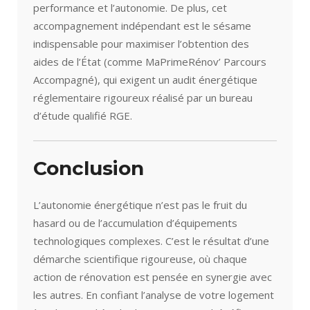
performance et l’autonomie. De plus, cet
accompagnement indépendant est le sésame
indispensable pour maximiser l’obtention des
aides de l’État (comme MaPrimeRénov’ Parcours
Accompagné), qui exigent un audit énergétique
réglementaire rigoureux réalisé par un bureau
d’étude qualifié RGE.
Conclusion
L’autonomie énergétique n’est pas le fruit du
hasard ou de l’accumulation d’équipements
technologiques complexes. C’est le résultat d’une
démarche scientifique rigoureuse, où chaque
action de rénovation est pensée en synergie avec
les autres. En confiant l’analyse de votre logement