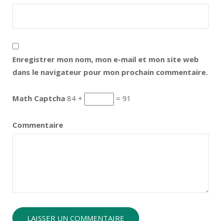
Enregistrer mon nom, mon e-mail et mon site web
dans le navigateur pour mon prochain commentaire.
Math Captcha
84 +
= 91
Commentaire