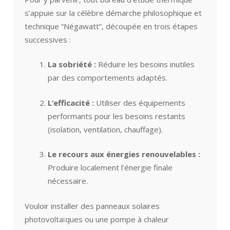
s’appuie sur la célèbre démarche philosophique et
technique “Négawatt”, découpée en trois étapes
successives :
La sobriété :
Réduire les besoins inutiles
par des comportements adaptés.
L’efficacité :
Utiliser des équipements
performants pour les besoins restants
(isolation, ventilation, chauffage).
Le recours aux énergies renouvelables :
Produire localement l’énergie finale
nécessaire.
Vouloir installer des panneaux solaires
photovoltaïques ou une pompe à chaleur