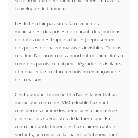
si l’air froid extérieur s’infiltre librement à travers
l’enveloppe du bâtiment.
Les fuites d’air parasites (au niveau des
menuiseries, des prises de courant, des jonctions
de dalles ou des trappes d’accès) représentent
des pertes de chaleur massives invisibles. De plus,
ces flux d’air incontrôlés apportent de l’humidité au
cœur des parois, ce qui peut dégrader les isolants
et menacer la structure en bois ou en maçonnerie
de la maison.
C’est pourquoi l’étanchéité à l’air et la ventilation
mécanique contrôlée (VMC) double flux sont
considérées comme les deux faces d’une même
pièce par les spécialistes de la thermique. En
contrôlant parfaitement les flux d’air entrants et
sortants, on conserve la chaleur à l’intérieur tout