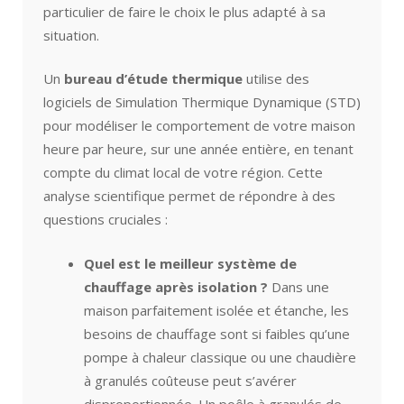
particulier de faire le choix le plus adapté à sa
situation.
Un
bureau d’étude thermique
utilise des
logiciels de Simulation Thermique Dynamique (STD)
pour modéliser le comportement de votre maison
heure par heure, sur une année entière, en tenant
compte du climat local de votre région. Cette
analyse scientifique permet de répondre à des
questions cruciales :
Quel est le meilleur système de
chauffage après isolation ?
Dans une
maison parfaitement isolée et étanche, les
besoins de chauffage sont si faibles qu’une
pompe à chaleur classique ou une chaudière
à granulés coûteuse peut s’avérer
disproportionnée. Un poêle à granulés de