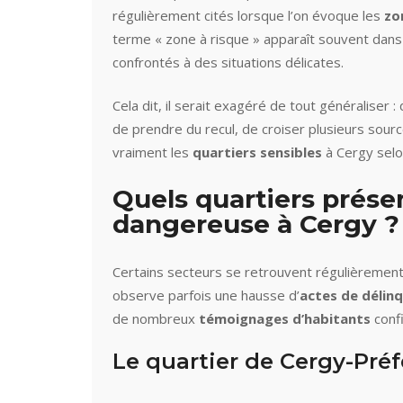
régulièrement cités lorsque l’on évoque les
zo
terme « zone à risque » apparaît souvent dans 
confrontés à des situations délicates.
Cela dit, il serait exagéré de tout généraliser : 
de prendre du recul, de croiser plusieurs sourc
vraiment les
quartiers sensibles
à Cergy selo
Quels quartiers prése
dangereuse à Cergy ?
Certains secteurs se retrouvent régulièrement 
observe parfois une hausse d’
actes de délin
de nombreux
témoignages d’habitants
conf
Le quartier de Cergy-Préf