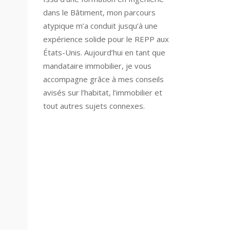
dans le Bâtiment, mon parcours
atypique m’a conduit jusqu’à une
expérience solide pour le REPP aux
États-Unis. Aujourd’hui en tant que
mandataire immobilier, je vous
accompagne grâce à mes conseils
avisés sur l’habitat, l’immobilier et
tout autres sujets connexes.