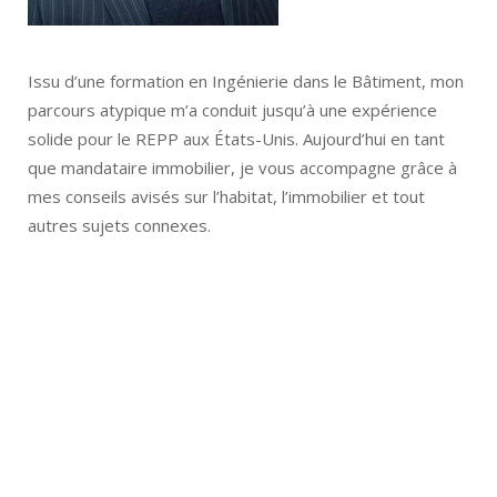
Issu d’une formation en Ingénierie dans le Bâtiment, mon
parcours atypique m’a conduit jusqu’à une expérience
solide pour le REPP aux États-Unis. Aujourd’hui en tant
que mandataire immobilier, je vous accompagne grâce à
mes conseils avisés sur l’habitat, l’immobilier et tout
autres sujets connexes.