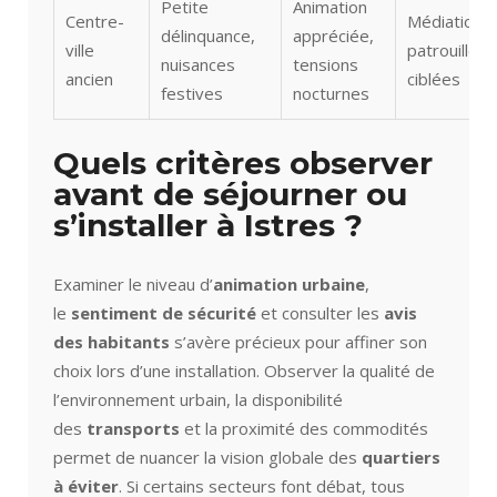
Petite
Animation
Centre-
Médiation,
délinquance,
appréciée,
ville
patrouilles
nuisances
tensions
ancien
ciblées
festives
nocturnes
Quels critères observer
avant de séjourner ou
s’installer à Istres ?
Examiner le niveau d’
animation urbaine
,
le
sentiment de sécurité
et consulter les
avis
des habitants
s’avère précieux pour affiner son
choix lors d’une installation. Observer la qualité de
l’environnement urbain, la disponibilité
des
transports
et la proximité des commodités
permet de nuancer la vision globale des
quartiers
à éviter
. Si certains secteurs font débat, tous