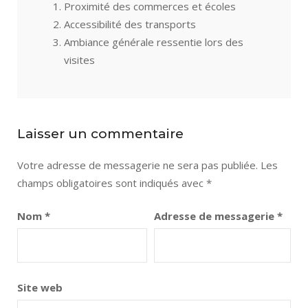
Proximité des commerces et écoles
Accessibilité des transports
Ambiance générale ressentie lors des
visites
Laisser un commentaire
Votre adresse de messagerie ne sera pas publiée.
Les
champs obligatoires sont indiqués avec
*
Nom
*
Adresse de messagerie
*
Site web