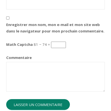
Enregistrer mon nom, mon e-mail et mon site web
dans le navigateur pour mon prochain commentaire.
Math Captcha
81 − 74 =
Commentaire