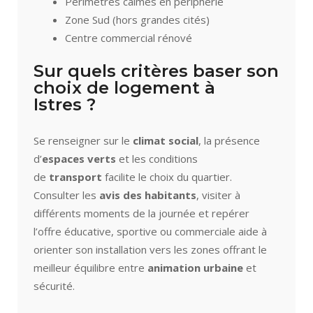
Périmètres calmes en périphérie
Zone Sud (hors grandes cités)
Centre commercial rénové
Sur quels critères baser son
choix de logement à
Istres ?
Se renseigner sur le
climat social
, la présence
d’
espaces verts
et les conditions
de
transport
facilite le choix du quartier.
Consulter les
avis des habitants
, visiter à
différents moments de la journée et repérer
l’offre éducative, sportive ou commerciale aide à
orienter son installation vers les zones offrant le
meilleur équilibre entre
animation urbaine
et
sécurité.