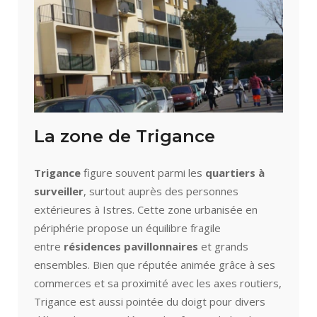
La zone de Trigance
Trigance
figure souvent parmi les
quartiers à
surveiller
, surtout auprès des personnes
extérieures à Istres. Cette zone urbanisée en
périphérie propose un équilibre fragile
entre
résidences pavillonnaires
et grands
ensembles. Bien que réputée animée grâce à ses
commerces et sa proximité avec les axes routiers,
Trigance est aussi pointée du doigt pour divers