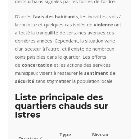
délits urbains signalés par les forces de l’ordre.
D’après l’
avis des habitants
, les incivilités, vols à
la roulotte et quelques cas isolés de
violence
ont
affecté la tranquillité de certaines avenues ces
dernières années. Cependant, la situation varie
d’un secteur à l’autre, et il existe de nombreux
coins paisibles dans le quartier. Les efforts
de
concertation
et les actions des services
municipaux visent à restaurer le
sentiment de
sécurité
sans stigmatiser la population locale.
Liste principale des
quartiers chauds sur
Istres
Type
Niveau
Quartier /