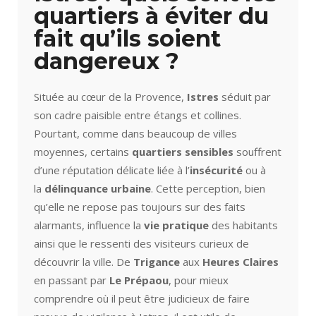
quartiers à éviter du
fait qu’ils soient
dangereux ?
Située au cœur de la Provence,
Istres
séduit par
son cadre paisible entre étangs et collines.
Pourtant, comme dans beaucoup de villes
moyennes, certains
quartiers sensibles
souffrent
d’une réputation délicate liée à l’
insécurité
ou à
la
délinquance urbaine
. Cette perception, bien
qu’elle ne repose pas toujours sur des faits
alarmants, influence la
vie pratique
des habitants
ainsi que le ressenti des visiteurs curieux de
découvrir la ville. De
Trigance
aux
Heures Claires
en passant par
Le Prépaou
, pour mieux
comprendre où il peut être judicieux de faire