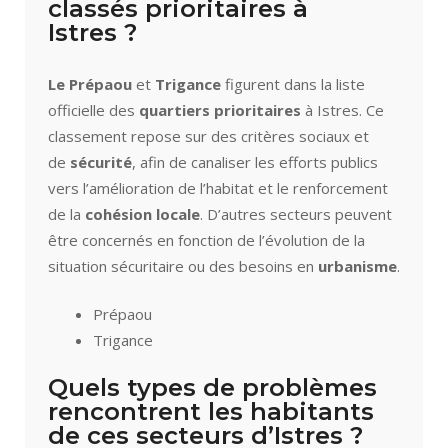
classés prioritaires à
Istres ?
Le Prépaou
et
Trigance
figurent dans la liste
officielle des
quartiers prioritaires
à Istres. Ce
classement repose sur des critères sociaux et
de
sécurité
, afin de canaliser les efforts publics
vers l’amélioration de l’habitat et le renforcement
de la
cohésion locale
. D’autres secteurs peuvent
être concernés en fonction de l’évolution de la
situation sécuritaire ou des besoins en
urbanisme
.
Prépaou
Trigance
Quels types de problèmes
rencontrent les habitants
de ces secteurs d’Istres ?