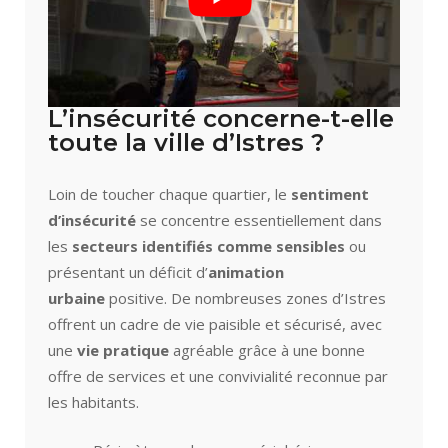
L’insécurité concerne-t-elle
toute la ville d’Istres ?
Loin de toucher chaque quartier, le
sentiment
d’insécurité
se concentre essentiellement dans
les
secteurs identifiés comme sensibles
ou
présentant un déficit d’
animation
urbaine
positive. De nombreuses zones d’Istres
offrent un cadre de vie paisible et sécurisé, avec
une
vie pratique
agréable grâce à une bonne
offre de services et une convivialité reconnue par
les habitants.