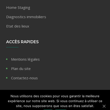
Home Staging
Diagnostics immobiliers
Etat des lieux
ACCÈS RAPIDES
Mentions légales
Plan du site
Contactez-nous
Nous utilisons des cookies pour vous garantir la meilleure
expérience sur notre site web. Si vous continuez à utiliser ce
© 2020 Blog immobilier REPP - Tous droits réservés
site, nous supposerons que vous en êtes satisfait.