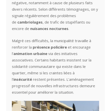
négative, notamment à cause de plusieurs faits
divers récents. Selon différents témoignages, on y
signale régulièrement des problèmes
de
cambriolages
, de trafic de stupéfiants ou
encore de
nuisances nocturnes
.
Malgré ces difficultés, la municipalité travaille à
renforcer la
présence policière
et encourage
l’
animation urbaine
via des initiatives
associatives. Certains habitants insistent sur la
solidarité communautaire qui existe dans le
quartier, même si les craintes liées à
l’
insécurité
restent présentes. L’aménagement
progressif de nouvelles infrastructures demeure
essentiel pour améliorer la situation.