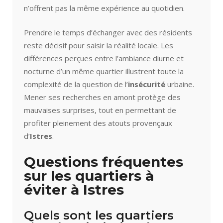
n’offrent pas la même expérience au quotidien.
Prendre le temps d’échanger avec des résidents
reste décisif pour saisir la réalité locale. Les
différences perçues entre l’ambiance diurne et
nocturne d’un même quartier illustrent toute la
complexité de la question de l’
insécurité
urbaine.
Mener ses recherches en amont protège des
mauvaises surprises, tout en permettant de
profiter pleinement des atouts provençaux
d’
Istres
.
Questions fréquentes
sur les quartiers à
éviter à Istres
Quels sont les quartiers