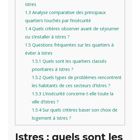
Istres
1.3
Analyse comparative des principaux
quartiers touchés par l’insécurité
1.4
Quels critères observer avant de séjourner
ou s’installer à Istres ?
1.5
Questions fréquentes sur les quartiers à
éviter à Istres
1.5.1
Quels sont les quartiers classés
prioritaires à Istres ?
1.5.2
Quels types de problèmes rencontrent
les habitants de ces secteurs d’Istres ?
1.5.3
L’insécurité concerne-t-elle toute la
ville d’Istres ?
1.5.4
Sur quels critères baser son choix de
logement à Istres ?
Istres : quels sont les