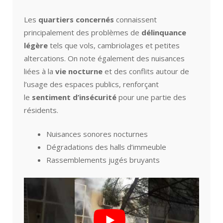
Les
quartiers concernés
connaissent
principalement des problèmes de
délinquance
légère
tels que vols, cambriolages et petites
altercations. On note également des nuisances
liées à la
vie nocturne
et des conflits autour de
l’usage des espaces publics, renforçant
le
sentiment d’insécurité
pour une partie des
résidents.
Nuisances sonores nocturnes
Dégradations des halls d’immeuble
Rassemblements jugés bruyants