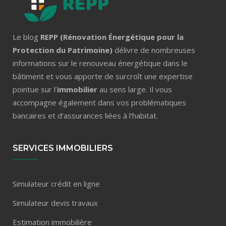
Le blog
REPP (Rénovation Énergétique pour la
Protection du Patrimoine)
délivre de nombreuses
informations sur le renouveau énergétique dans le
bâtiment et vous apporte de surcroît une expertise
pointue sur l’
immobilier
au sens large. Il vous
accompagne également dans vos problématiques
bancaires et d’assurances liées à l’habitat.
SERVICES IMMOBILIERS
Simulateur crédit en ligne
Simulateur devis travaux
Estimation immobilière