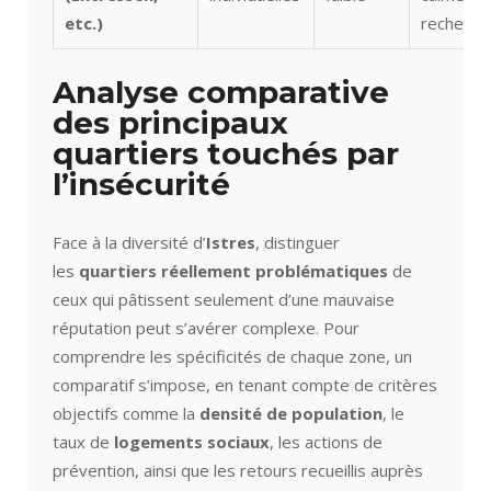
etc.)
recherch
Analyse comparative
des principaux
quartiers touchés par
l’insécurité
Face à la diversité d’
Istres
, distinguer
les
quartiers réellement problématiques
de
ceux qui pâtissent seulement d’une mauvaise
réputation peut s’avérer complexe. Pour
comprendre les spécificités de chaque zone, un
comparatif s’impose, en tenant compte de critères
objectifs comme la
densité de population
, le
taux de
logements sociaux
, les actions de
prévention, ainsi que les retours recueillis auprès