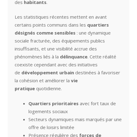
des
habitants
.
Les statistiques récentes mettent en avant
certains points communs dans les
quartiers
désignés comme sensibles
: une dynamique
sociale fracturée, des équipements publics
insuffisants, et une visibilité accrue des
phénomènes liés à la
délinquance
. Cette réalité
coexiste cependant avec des initiatives
de
développement urbain
destinées à favoriser
la cohésion et améliorer la
vie
pratique
quotidienne.
Quartiers prioritaires
avec fort taux de
logements sociaux
Secteurs dynamiques mais marqués par une
offre de loisirs limitée
Présence régulière des
forces de