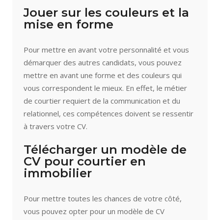
Jouer sur les couleurs et la
mise en forme
Pour mettre en avant votre personnalité et vous
démarquer des autres candidats, vous pouvez
mettre en avant une forme et des couleurs qui
vous correspondent le mieux. En effet, le métier
de courtier requiert de la communication et du
relationnel, ces compétences doivent se ressentir
à travers votre CV.
Télécharger un modèle de
CV pour courtier en
immobilier
Pour mettre toutes les chances de votre côté,
vous pouvez opter pour un modèle de CV