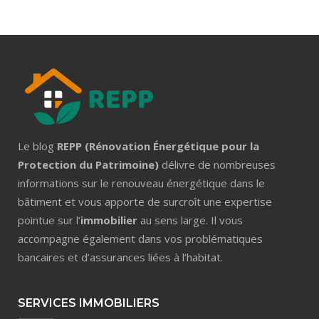
Le blog
REPP (Rénovation Énergétique pour la
Protection du Patrimoine)
délivre de nombreuses
informations sur le renouveau énergétique dans le
bâtiment et vous apporte de surcroît une expertise
pointue sur l’
immobilier
au sens large. Il vous
accompagne également dans vos problématiques
bancaires et d’assurances liées à l’habitat.
SERVICES IMMOBILIERS