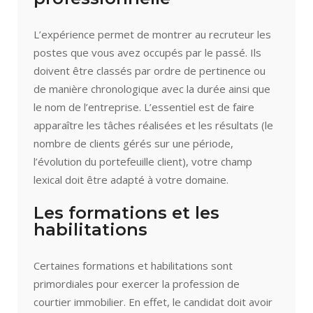
L’expérience permet de montrer au recruteur les
postes que vous avez occupés par le passé. Ils
doivent être classés par ordre de pertinence ou
de manière chronologique avec la durée ainsi que
le nom de l’entreprise. L’essentiel est de faire
apparaître les tâches réalisées et les résultats (le
nombre de clients gérés sur une période,
l’évolution du portefeuille client), votre champ
lexical doit être adapté à votre domaine.
Les formations et les
habilitations
Certaines formations et habilitations sont
primordiales pour exercer la profession de
courtier immobilier. En effet, le candidat doit avoir