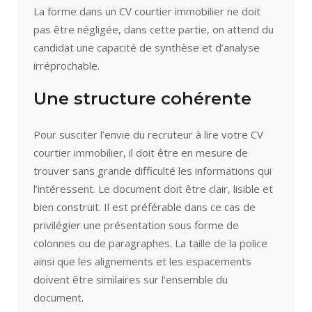
La forme dans un CV courtier immobilier ne doit
pas être négligée, dans cette partie, on attend du
candidat une capacité de synthèse et d’analyse
irréprochable.
Une structure cohérente
Pour susciter l’envie du recruteur à lire votre CV
courtier immobilier, il doit être en mesure de
trouver sans grande difficulté les informations qui
l’intéressent. Le document doit être clair, lisible et
bien construit. Il est préférable dans ce cas de
privilégier une présentation sous forme de
colonnes ou de paragraphes. La taille de la police
ainsi que les alignements et les espacements
doivent être similaires sur l’ensemble du
document.