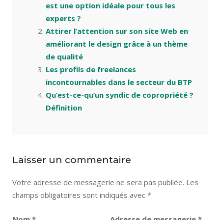
est une option idéale pour tous les
experts ?
Attirer l’attention sur son site Web en
améliorant le design grâce à un thème
de qualité
Les profils de freelances
incontournables dans le secteur du BTP
Qu’est-ce-qu’un syndic de copropriété ?
Définition
Laisser un commentaire
Votre adresse de messagerie ne sera pas publiée.
Les
champs obligatoires sont indiqués avec
*
Nom
*
Adresse de messagerie
*