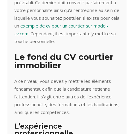
préétabli. Ce dernier doit convenir parfaitement à
votre personnalité ainsi qu’à l’entreprise au sein de
laquelle vous souhaitez postuler. Il existe pour cela
un
exemple de cv pour un courtier sur model-
cv.com
. Cependant, il est important d’y mettre sa
touche personnelle.
Le fond du CV courtier
immobilier
À ce niveau, vous devez y mettre les éléments
fondamentaux afin que la candidature retienne
l’attention. Il s’agit entre autres de l’expérience
professionnelle, des formations et les habilitations,
ainsi que les compétences.
L’expérience
professionnelle