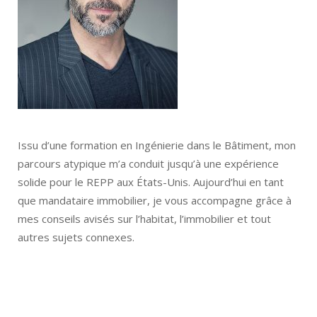
Issu d’une formation en Ingénierie dans le Bâtiment, mon
parcours atypique m’a conduit jusqu’à une expérience
solide pour le REPP aux États-Unis. Aujourd’hui en tant
que mandataire immobilier, je vous accompagne grâce à
mes conseils avisés sur l’habitat, l’immobilier et tout
autres sujets connexes.