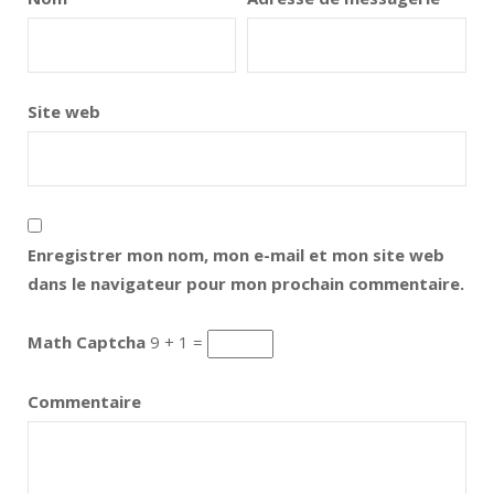
Site web
Enregistrer mon nom, mon e-mail et mon site web
dans le navigateur pour mon prochain commentaire.
Math Captcha
9 + 1 =
Commentaire