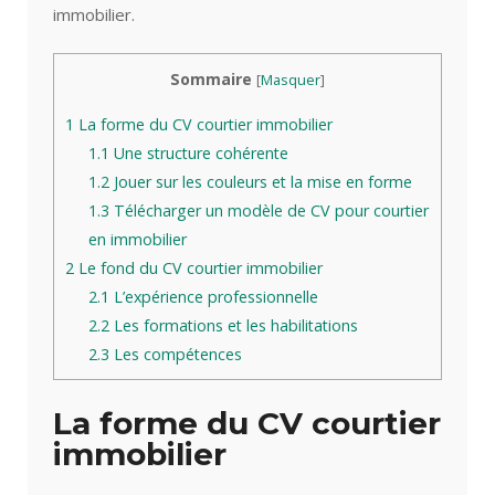
immobilier.
Sommaire
[
Masquer
]
1
La forme du CV courtier immobilier
1.1
Une structure cohérente
1.2
Jouer sur les couleurs et la mise en forme
1.3
Télécharger un modèle de CV pour courtier
en immobilier
2
Le fond du CV courtier immobilier
2.1
L’expérience professionnelle
2.2
Les formations et les habilitations
2.3
Les compétences
La forme du CV courtier
immobilier