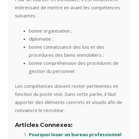
intéressant de mettre en avant les compétences
suivantes :
bonne organisation ;
diplomatie ;
bonne connaissance des lois et des
procédures des biens immobiliers ;
bonne compréhension des procédures de
gestion du personnel.
Les compétences doivent rester pertinentes en
fonction du poste visé. Dans cette partie, il faut
apporter des éléments concrets et visuels afin de
convaincre le recruteur.
Articles Connexes:
Pourquoi louer un bureau professionnel