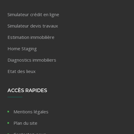
Simulateur crédit en ligne
Simulateur devis travaux
Estimation immobilière
Home Staging
Diagnostics immobiliers
Etat des lieux
ACCÈS RAPIDES
Mentions légales
Plan du site