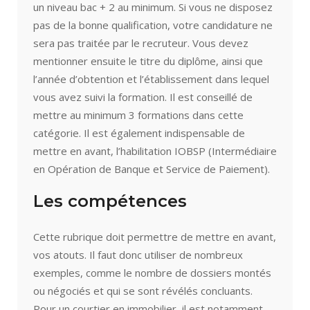
un niveau bac + 2 au minimum. Si vous ne disposez
pas de la bonne qualification, votre candidature ne
sera pas traitée par le recruteur. Vous devez
mentionner ensuite le titre du diplôme, ainsi que
l’année d’obtention et l’établissement dans lequel
vous avez suivi la formation. Il est conseillé de
mettre au minimum 3 formations dans cette
catégorie. Il est également indispensable de
mettre en avant, l’habilitation IOBSP (Intermédiaire
en Opération de Banque et Service de Paiement).
Les compétences
Cette rubrique doit permettre de mettre en avant,
vos atouts. Il faut donc utiliser de nombreux
exemples, comme le nombre de dossiers montés
ou négociés et qui se sont révélés concluants.
Pour un courtier en immobilier, il est notamment