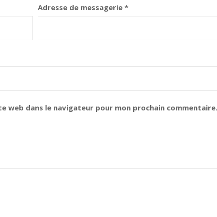
Adresse de messagerie
*
te web dans le navigateur pour mon prochain commentaire