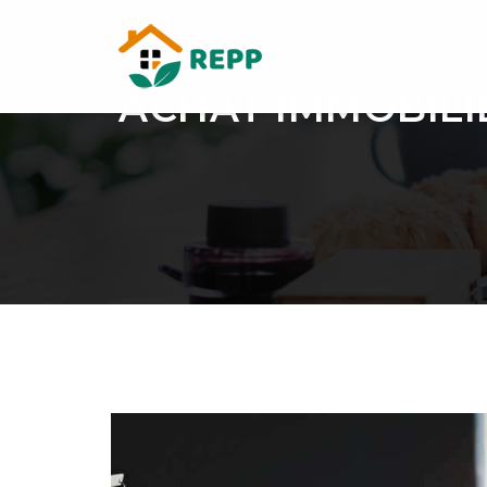
ACHAT IMMOBILIE