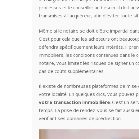
processus et le conseiller au besoin. Il doit au
transmises à l’acquéreur, afin d’éviter toute sit
Même si le notaire se doit d’être impartial dans
C’est pour cela que les acheteurs ont beauco
défendra spécifiquement leurs intérêts. Il pre
immobiliers, les conditions contenues dans le
notaire, vous limitez les risques de signer un 
pas de coûts supplémentaires.
Il existe de nombreuses plateformes de mise en 
votre localité. En quelques clics, vous pouvez
votre transaction immobilière
. C’est un se
temps. La prise de rendez-vous se fait aussi en 
vérifiant ses domaines de prédilection.