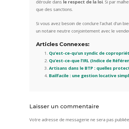
déroule dans
le respect de la loi
. Si par malh
que des sanctions.
Si vous avez besoin de conclure l’achat d’un b
un notaire neutre conjointement avec le vendeu
Articles Connexes:
Qu’est-ce-qu’un syndic de copropriét
Qu’est-ce-que l’IRL (Indice de Référe
Artisans dans le BTP : quelles protec
Bailfacile : une gestion locative simp
Laisser un commentaire
Votre adresse de messagerie ne sera pas publiée