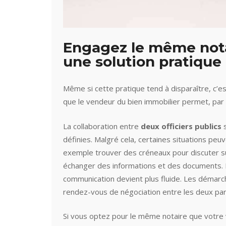
Engagez le même notai
une solution pratique
Même si cette pratique tend à disparaître, c’e
que le vendeur du bien immobilier permet, par
La collaboration entre
deux officiers publics
s
définies. Malgré cela, certaines situations peu
exemple trouver des créneaux pour discuter su
échanger des informations et des documents. D
communication devient plus fluide. Les démarch
rendez-vous de négociation entre les deux par
Si vous optez pour le même notaire que votre 