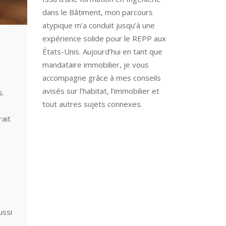
dans le Bâtiment, mon parcours
atypique m’a conduit jusqu’à une
expérience solide pour le REPP aux
États-Unis. Aujourd’hui en tant que
mandataire immobilier, je vous
accompagne grâce à mes conseils
avisés sur l’habitat, l’immobilier et
s.
tout autres sujets connexes.
ait
ussi