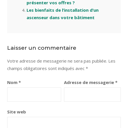
présenter vos offres ?
Les bienfaits de l’installation d’un
ascenseur dans votre bâtiment
Laisser un commentaire
Votre adresse de messagerie ne sera pas publiée.
Les
champs obligatoires sont indiqués avec
*
Nom
*
Adresse de messagerie
*
Site web