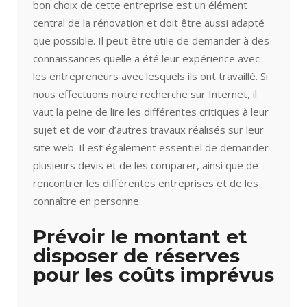
bon choix de cette entreprise est un élément
central de la rénovation et doit être aussi adapté
que possible. Il peut être utile de demander à des
connaissances quelle a été leur expérience avec
les entrepreneurs avec lesquels ils ont travaillé. Si
nous effectuons notre recherche sur Internet, il
vaut la peine de lire les différentes critiques à leur
sujet et de voir d’autres travaux réalisés sur leur
site web. Il est également essentiel de demander
plusieurs devis et de les comparer, ainsi que de
rencontrer les différentes entreprises et de les
connaître en personne.
Prévoir le montant et
disposer de réserves
pour les coûts imprévus