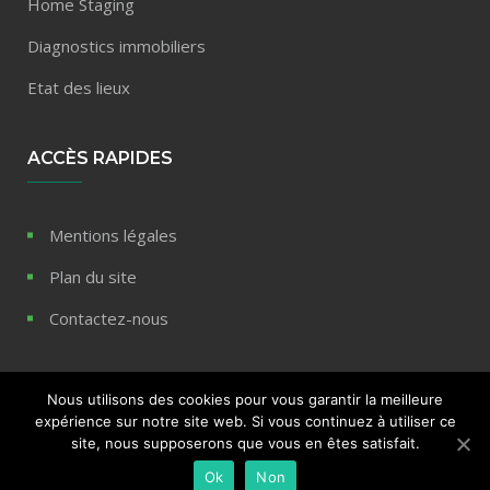
Home Staging
Diagnostics immobiliers
Etat des lieux
ACCÈS RAPIDES
Mentions légales
Plan du site
Contactez-nous
Nous utilisons des cookies pour vous garantir la meilleure
expérience sur notre site web. Si vous continuez à utiliser ce
© 2020 Blog immobilier REPP - Tous droits réservés
site, nous supposerons que vous en êtes satisfait.
Ok
Non