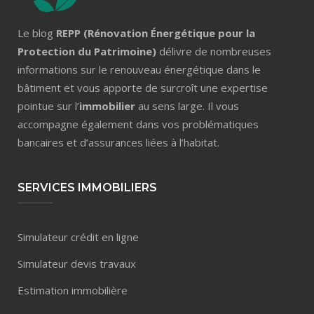
Le blog
REPP (Rénovation Énergétique pour la
Protection du Patrimoine)
délivre de nombreuses
informations sur le renouveau énergétique dans le
bâtiment et vous apporte de surcroît une expertise
pointue sur l’
immobilier
au sens large. Il vous
accompagne également dans vos problématiques
bancaires et d’assurances liées à l’habitat.
SERVICES IMMOBILIERS
Simulateur crédit en ligne
Simulateur devis travaux
Estimation immobilière