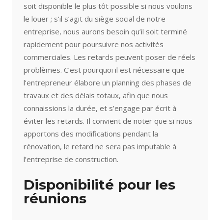
soit disponible le plus tôt possible si nous voulons
le louer ; s’il s’agit du siège social de notre
entreprise, nous aurons besoin qu’il soit terminé
rapidement pour poursuivre nos activités
commerciales. Les retards peuvent poser de réels
problèmes. C’est pourquoi il est nécessaire que
l’entrepreneur élabore un planning des phases de
travaux et des délais totaux, afin que nous
connaissions la durée, et s’engage par écrit à
éviter les retards. Il convient de noter que si nous
apportons des modifications pendant la
rénovation, le retard ne sera pas imputable à
l’entreprise de construction.
Disponibilité pour les
réunions