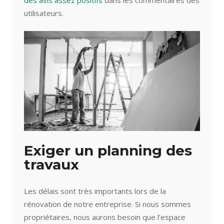
des avis assez positifs
dans les commentaires des
utilisateurs.
Exiger un planning des
travaux
Les délais sont très importants lors de la
rénovation de notre entreprise. Si nous sommes
propriétaires, nous aurons besoin que l’espace