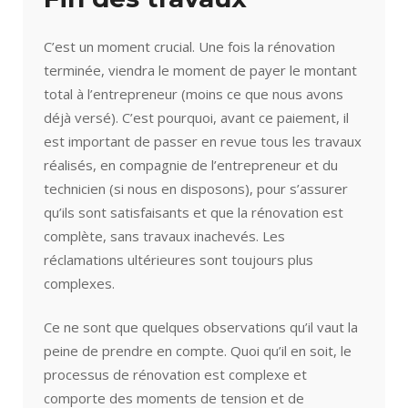
C’est un moment crucial. Une fois la rénovation
terminée, viendra le moment de payer le montant
total à l’entrepreneur (moins ce que nous avons
déjà versé). C’est pourquoi, avant ce paiement, il
est important de passer en revue tous les travaux
réalisés, en compagnie de l’entrepreneur et du
technicien (si nous en disposons), pour s’assurer
qu’ils sont satisfaisants et que la rénovation est
complète, sans travaux inachevés. Les
réclamations ultérieures sont toujours plus
complexes.
Ce ne sont que quelques observations qu’il vaut la
peine de prendre en compte. Quoi qu’il en soit, le
processus de rénovation est complexe et
comporte des moments de tension et de