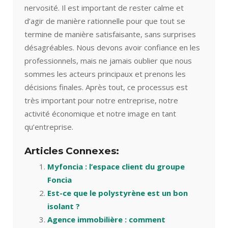
nervosité. Il est important de rester calme et
d’agir de manière rationnelle pour que tout se
termine de manière satisfaisante, sans surprises
désagréables. Nous devons avoir confiance en les
professionnels, mais ne jamais oublier que nous
sommes les acteurs principaux et prenons les
décisions finales. Après tout, ce processus est
très important pour notre entreprise, notre
activité économique et notre image en tant
qu’entreprise.
Articles Connexes:
Myfoncia : l’espace client du groupe
Foncia
Est-ce que le polystyrène est un bon
isolant ?
Agence immobilière : comment