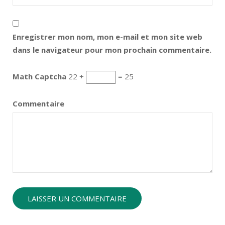
Enregistrer mon nom, mon e-mail et mon site web
dans le navigateur pour mon prochain commentaire.
Math Captcha
22 +
= 25
Commentaire