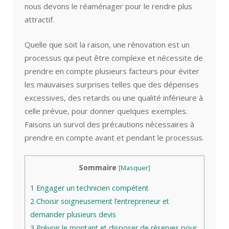
nous devons le réaménager pour le rendre plus
attractif.
Quelle que soit la raison, une rénovation est un
processus qui peut être complexe et nécessite de
prendre en compte plusieurs facteurs pour éviter
les mauvaises surprises telles que des dépenses
excessives, des retards ou une qualité inférieure à
celle prévue, pour donner quelques exemples.
Faisons un survol des précautions nécessaires à
prendre en compte avant et pendant le processus.
Sommaire
[
Masquer
]
1
Engager un technicien compétent
2
Choisir soigneusement l’entrepreneur et
demander plusieurs devis
3
Prévoir le montant et disposer de réserves pour