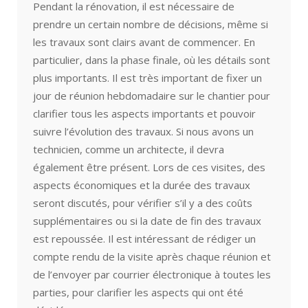
Pendant la rénovation, il est nécessaire de
prendre un certain nombre de décisions, même si
les travaux sont clairs avant de commencer. En
particulier, dans la phase finale, où les détails sont
plus importants. Il est très important de fixer un
jour de réunion hebdomadaire sur le chantier pour
clarifier tous les aspects importants et pouvoir
suivre l’évolution des travaux. Si nous avons un
technicien, comme un architecte, il devra
également être présent. Lors de ces visites, des
aspects économiques et la durée des travaux
seront discutés, pour vérifier s’il y a des coûts
supplémentaires ou si la date de fin des travaux
est repoussée. Il est intéressant de rédiger un
compte rendu de la visite après chaque réunion et
de l’envoyer par courrier électronique à toutes les
parties, pour clarifier les aspects qui ont été