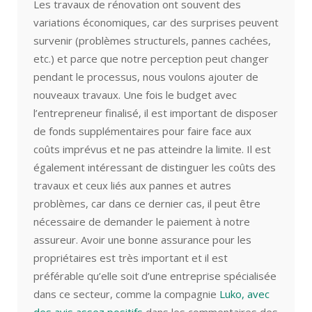
Les travaux de rénovation ont souvent des
variations économiques, car des surprises peuvent
survenir (problèmes structurels, pannes cachées,
etc.) et parce que notre perception peut changer
pendant le processus, nous voulons ajouter de
nouveaux travaux. Une fois le budget avec
l’entrepreneur finalisé, il est important de disposer
de fonds supplémentaires pour faire face aux
coûts imprévus et ne pas atteindre la limite. Il est
également intéressant de distinguer les coûts des
travaux et ceux liés aux pannes et autres
problèmes, car dans ce dernier cas, il peut être
nécessaire de demander le paiement à notre
assureur. Avoir une bonne assurance pour les
propriétaires est très important et il est
préférable qu’elle soit d’une entreprise spécialisée
dans ce secteur, comme la compagnie
Luko, avec