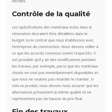
décidés.
Contrôle de la qualité
Les spécifications des matériaux inclus dans la
rénovation devraient être détaillées dans le
budget ou le contrat que nous établissons avec
l’entreprise de construction. Nous devons veiller à
ce que les accords convenus soient respectés. Il
est possible qu’il y ait des modifications pendant
les travaux, par exemple, parce que les matériaux
choisis ne sont pas immédiatement disponibles et
que nous ne voulons pas retarder le chantier. Si
cela se produit, nous devons nous assurer que les
alternatives présentent la même qualité et ne
représentent pas de hausse du prix final.
Fin des travaux