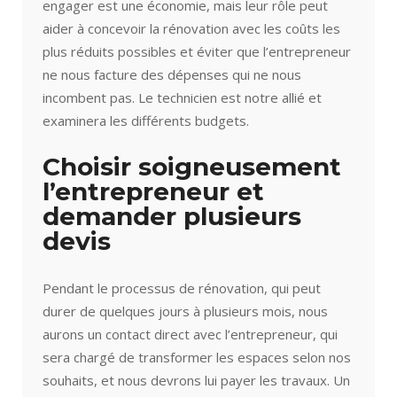
engager est une économie, mais leur rôle peut
aider à concevoir la rénovation avec les coûts les
plus réduits possibles et éviter que l’entrepreneur
ne nous facture des dépenses qui ne nous
incombent pas. Le technicien est notre allié et
examinera les différents budgets.
Choisir soigneusement
l’entrepreneur et
demander plusieurs
devis
Pendant le processus de rénovation, qui peut
durer de quelques jours à plusieurs mois, nous
aurons un contact direct avec l’entrepreneur, qui
sera chargé de transformer les espaces selon nos
souhaits, et nous devrons lui payer les travaux. Un