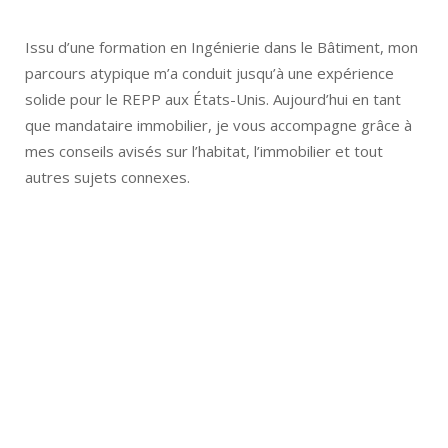
Issu d’une formation en Ingénierie dans le Bâtiment, mon
parcours atypique m’a conduit jusqu’à une expérience
solide pour le REPP aux États-Unis. Aujourd’hui en tant
que mandataire immobilier, je vous accompagne grâce à
mes conseils avisés sur l’habitat, l’immobilier et tout
autres sujets connexes.