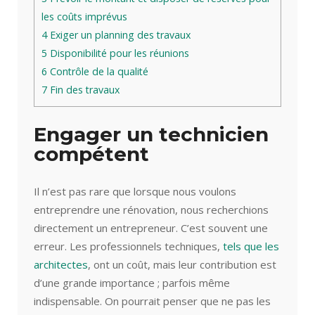
les coûts imprévus
4
Exiger un planning des travaux
5
Disponibilité pour les réunions
6
Contrôle de la qualité
7
Fin des travaux
Engager un technicien
compétent
Il n’est pas rare que lorsque nous voulons
entreprendre une rénovation, nous recherchions
directement un entrepreneur. C’est souvent une
erreur. Les professionnels techniques,
tels que les
architectes
, ont un coût, mais leur contribution est
d’une grande importance ; parfois même
indispensable. On pourrait penser que ne pas les