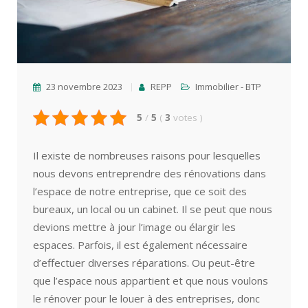
23 novembre 2023
REPP
Immobilier - BTP
5
/
5
(
3
votes
)
Il existe de nombreuses raisons pour lesquelles
nous devons entreprendre des rénovations dans
l’espace de notre entreprise, que ce soit des
bureaux, un local ou un cabinet. Il se peut que nous
devions mettre à jour l’image ou élargir les
espaces. Parfois, il est également nécessaire
d’effectuer diverses réparations. Ou peut-être
que l’espace nous appartient et que nous voulons
le rénover pour le louer à des entreprises, donc