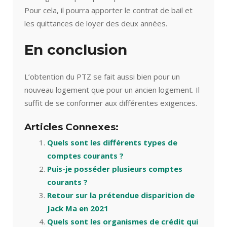
Pour cela, il pourra apporter le contrat de bail et
les quittances de loyer des deux années.
En conclusion
L’obtention du PTZ se fait aussi bien pour un
nouveau logement que pour un ancien logement. Il
suffit de se conformer aux différentes exigences.
Articles Connexes:
Quels sont les différents types de
comptes courants ?
Puis-je posséder plusieurs comptes
courants ?
Retour sur la prétendue disparition de
Jack Ma en 2021
Quels sont les organismes de crédit qui