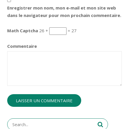
Enregistrer mon nom, mon e-mail et mon site web
dans le navigateur pour mon prochain commentaire.
Math Captcha
26 +
= 27
Commentaire
Search