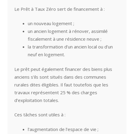
Le Prêt à Taux Zéro sert de financement à :
un nouveau logement ;
un ancien logement à rénover, assimilé
fiscalement à une résidence neuve ;
la transformation d’un ancien local ou d’un
neuf en logement.
Le prêt peut également financer des biens plus
anciens s’ils sont situés dans des communes
rurales dites éligibles. Il faut toutefois que les
travaux représentent 25 % des charges
d’exploitation totales.
Ces tâches sont utiles à :
l’augmentation de l’espace de vie ;