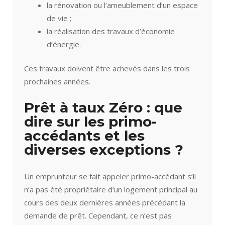
la rénovation ou l’ameublement d’un espace
de vie ;
la réalisation des travaux d’économie
d’énergie.
Ces travaux doivent être achevés dans les trois
prochaines années.
Prêt à taux Zéro : que
dire sur les primo-
accédants et les
diverses exceptions ?
Un emprunteur se fait appeler primo-accédant s’il
n’a pas été propriétaire d’un logement principal au
cours des deux dernières années précédant la
demande de prêt. Cependant, ce n’est pas