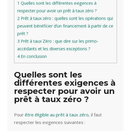
1
Quelles sont les différentes exigences à
respecter pour avoir un prêt à taux zéro ?
2
Prêt à taux zéro : quelles sont les opérations qui
peuvent bénéficier d’un financement à partir de ce
prêt ?
3
Prêt à taux Zéro : que dire sur les primo-
accédants et les diverses exceptions ?
4
En conclusion
Quelles sont les
différentes exigences à
respecter pour avoir un
prêt à taux zéro ?
Pour
être éligible au prêt à taux zéro
, il faut
respecter les exigences suivantes :