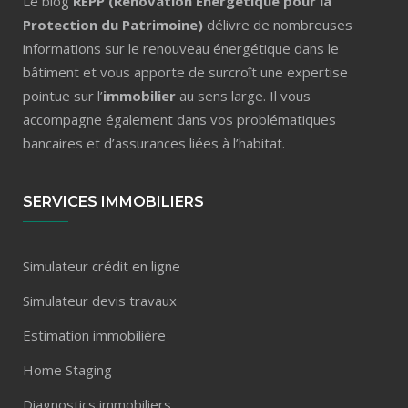
Le blog
REPP (Rénovation Énergétique pour la
Protection du Patrimoine)
délivre de nombreuses
informations sur le renouveau énergétique dans le
bâtiment et vous apporte de surcroît une expertise
pointue sur l’
immobilier
au sens large. Il vous
accompagne également dans vos problématiques
bancaires et d’assurances liées à l’habitat.
SERVICES IMMOBILIERS
Simulateur crédit en ligne
Simulateur devis travaux
Estimation immobilière
Home Staging
Diagnostics immobiliers