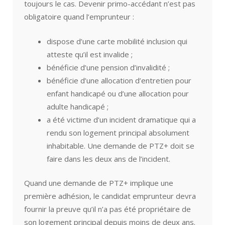
toujours le cas. Devenir primo-accédant n’est pas
obligatoire quand l’emprunteur :
dispose d’une carte mobilité inclusion qui
atteste qu’il est invalide ;
bénéficie d’une pension d’invalidité ;
bénéficie d’une allocation d’entretien pour
enfant handicapé ou d’une allocation pour
adulte handicapé ;
a été victime d’un incident dramatique qui a
rendu son logement principal absolument
inhabitable. Une demande de PTZ+ doit se
faire dans les deux ans de l’incident.
Quand une demande de PTZ+ implique une
première adhésion, le candidat emprunteur devra
fournir la preuve qu’il n’a pas été propriétaire de
son logement principal depuis moins de deux ans.