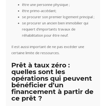
être une personne physique ;
être primo-accédant;
se procurer son premier logement principal ;
se procurer un ancien bien immobilier qui
requiert d’importants travaux de
réhabilitation pour être neuf.
Il est aussi important de ne pas excéder une
certaine limite de ressources.
Prêt à taux zéro :
quelles sont les
opérations qui peuvent
bénéficier d’un
financement à partir de
ce prêt ?