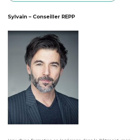
for:
Sylvain – Conseiller REPP