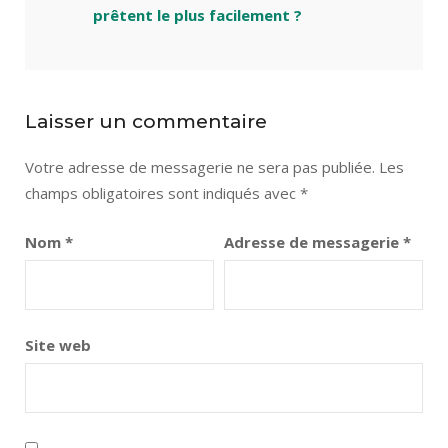
prêtent le plus facilement ?
Laisser un commentaire
Votre adresse de messagerie ne sera pas publiée.
Les
champs obligatoires sont indiqués avec
*
Nom
*
Adresse de messagerie
*
Site web