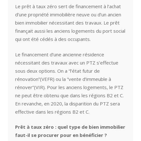
Le prêt à taux zéro sert de financement à l’achat
d’une propriété immobilière neuve ou d’un ancien
bien immobilier nécessitant des travaux. Le prêt
finançait aussi les anciens logements du port social
qui ont été cédés à des occupants.
Le financement d’une ancienne résidence
nécessitant des travaux avec un PTZ s’effectue
sous deux options. On a “l’état futur de
rénovation”(VEFR) ou la “vente d’immeuble à
rénover”(VIR). Pour les anciens logements, le PTZ
ne peut être obtenu que dans les régions B2 et C.
En revanche, en 2020, la disparition du PTZ sera
effective dans les régions B2 et C.
Prêt à taux zéro : quel type de bien immobilier
faut-il se procurer pour en bénéficier ?