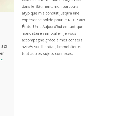
dans le Bâtiment, mon parcours
atypique m’a conduit jusqu’à une
expérience solide pour le REPP aux
États-Unis. Aujourd’hui en tant que
mandataire immobilier, je vous
accompagne grâce à mes conseils
a
SCI
avisés sur l’habitat, l’immobilier et
ien
tout autres sujets connexes.
ne