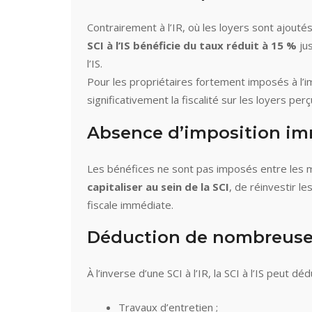
Contrairement à l’IR, où les loyers sont ajout
SCI à l’IS bénéficie du taux réduit à 15 %
jus
l’IS.
Pour les propriétaires fortement imposés à l’
significativement la fiscalité sur les loyers perç
Absence d’imposition im
Les bénéfices ne sont pas imposés entre les ma
capitaliser au sein de la SCI
, de réinvestir l
fiscale immédiate.
Déduction de nombreuses
À l’inverse d’une SCI à l’IR, la SCI à l’IS peut 
Travaux d’entretien ;