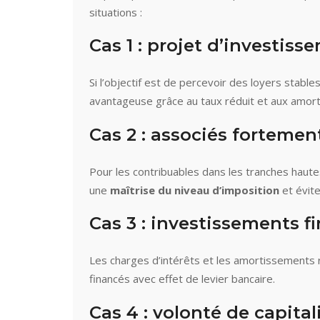
situations :
Cas 1 : projet d’investiss
Si l’objectif est de percevoir des loyers stable
avantageuse grâce au taux réduit et aux amor
Cas 2 : associés fortemen
Pour les contribuables dans les tranches hautes
une
maîtrise du niveau d’imposition
et évite
Cas 3 : investissements 
Les charges d’intérêts et les amortissements r
financés avec effet de levier bancaire.
Cas 4 : volonté de capital