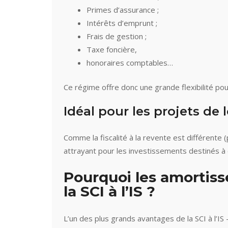
Primes d’assurance ;
Intérêts d’emprunt ;
Frais de gestion ;
Taxe foncière,
honoraires comptables…
Ce régime offre donc une grande flexibilité pou
Idéal pour les projets de
Comme la fiscalité à la revente est différente 
attrayant pour les investissements destinés à
Pourquoi les amortis
la SCI à l’IS ?
L’un des plus grands avantages de la SCI à l’I