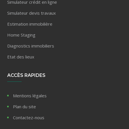
Simulateur crédit en ligne
Simulateur devis travaux
Estimation immobilière
Home Staging
Diagnostics immobiliers
Etat des lieux
ACCÈS RAPIDES
Mentions légales
Plan du site
Contactez-nous