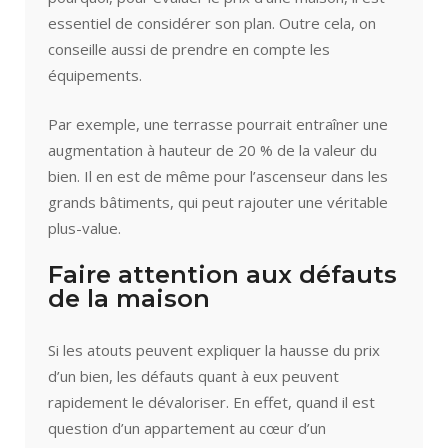
essentiel de considérer son plan. Outre cela, on
conseille aussi de prendre en compte les
équipements.
Par exemple, une terrasse pourrait entraîner une
augmentation à hauteur de 20 % de la valeur du
bien. Il en est de même pour l’ascenseur dans les
grands bâtiments, qui peut rajouter une véritable
plus-value.
Faire attention aux défauts
de la maison
Si les atouts peuvent expliquer la hausse du prix
d’un bien, les défauts quant à eux peuvent
rapidement le dévaloriser. En effet, quand il est
question d’un appartement au cœur d’un