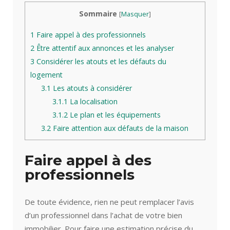
Sommaire
[
Masquer
]
1
Faire appel à des professionnels
2
Être attentif aux annonces et les analyser
3
Considérer les atouts et les défauts du
logement
3.1
Les atouts à considérer
3.1.1
La localisation
3.1.2
Le plan et les équipements
3.2
Faire attention aux défauts de la maison
Faire appel à des
professionnels
De toute évidence, rien ne peut remplacer l’avis
d’un professionnel dans l’achat de votre bien
immobilier. Pour faire une estimation précise du