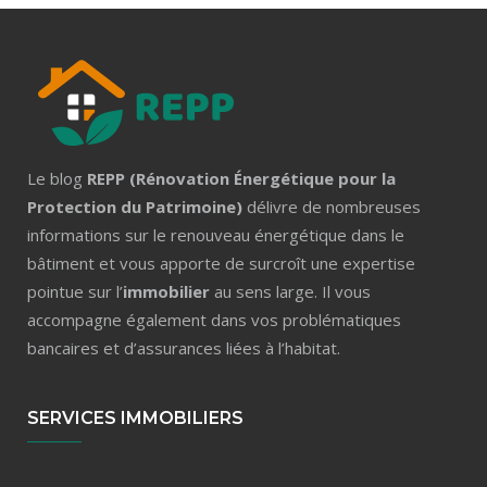
Le blog
REPP (Rénovation Énergétique pour la
Protection du Patrimoine)
délivre de nombreuses
informations sur le renouveau énergétique dans le
bâtiment et vous apporte de surcroît une expertise
pointue sur l’
immobilier
au sens large. Il vous
accompagne également dans vos problématiques
bancaires et d’assurances liées à l’habitat.
SERVICES IMMOBILIERS