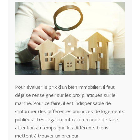
Pour évaluer le prix d’un bien immobilier, il faut
déjà se renseigner sur les prix pratiqués sur le
marché. Pour ce faire, il est indispensable de
s’informer des différentes annonces de logements
publiées. Il est également recommandé de faire
attention au temps que les différents biens
mettent à trouver un preneur.