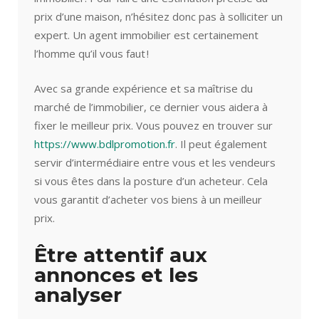
prix d’une maison, n’hésitez donc pas à solliciter un
expert. Un agent immobilier est certainement
l’homme qu’il vous faut !
Avec sa grande expérience et sa maîtrise du
marché de l’immobilier, ce dernier vous aidera à
fixer le meilleur prix. Vous pouvez en trouver sur
https://www.bdlpromotion.fr
. Il peut également
servir d’intermédiaire entre vous et les vendeurs
si vous êtes dans la posture d’un acheteur. Cela
vous garantit d’acheter vos biens à un meilleur
prix.
Être attentif aux
annonces et les
analyser