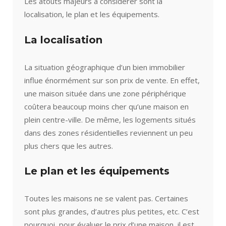
Les atouts majeurs à considérer sont la
localisation, le plan et les équipements.
La localisation
La situation géographique d’un bien immobilier
influe énormément sur son prix de vente. En effet,
une maison située dans une zone périphérique
coûtera beaucoup moins cher qu’une maison en
plein centre-ville. De même, les logements situés
dans des zones résidentielles reviennent un peu
plus chers que les autres.
Le plan et les équipements
Toutes les maisons ne se valent pas. Certaines
sont plus grandes, d’autres plus petites, etc. C’est
pourquoi, pour évaluer le prix d’une maison, il est