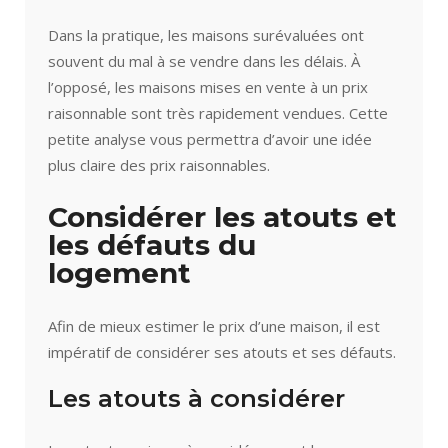
Dans la pratique, les maisons surévaluées ont
souvent du mal à se vendre dans les délais. À
l’opposé, les maisons mises en vente à un prix
raisonnable sont très rapidement vendues. Cette
petite analyse vous permettra d’avoir une idée
plus claire des prix raisonnables.
Considérer les atouts et
les défauts du
logement
Afin de mieux estimer le prix d’une maison, il est
impératif de considérer ses atouts et ses défauts.
Les atouts à considérer