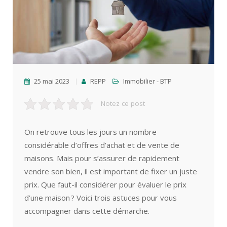
25 mai 2023
REPP
Immobilier - BTP
Notez ce post
On retrouve tous les jours un nombre
considérable d’offres d’achat et de vente de
maisons. Mais pour s’assurer de rapidement
vendre son bien, il est important de fixer un juste
prix. Que faut-il considérer pour évaluer le prix
d’une maison ? Voici trois astuces pour vous
accompagner dans cette démarche.