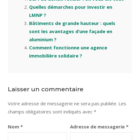
Quelles démarches pour investir en
LMNP ?
Bâtiments de grande hauteur : quels
sont les avantages d’une façade en
aluminium ?
Comment fonctionne une agence
immobilière solidaire ?
Laisser un commentaire
Votre adresse de messagerie ne sera pas publiée.
Les
champs obligatoires sont indiqués avec
*
Nom
*
Adresse de messagerie
*