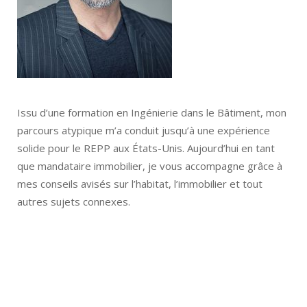
Issu d’une formation en Ingénierie dans le Bâtiment, mon
parcours atypique m’a conduit jusqu’à une expérience
solide pour le REPP aux États-Unis. Aujourd’hui en tant
que mandataire immobilier, je vous accompagne grâce à
mes conseils avisés sur l’habitat, l’immobilier et tout
autres sujets connexes.