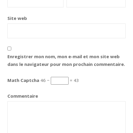
Site web
Enregistrer mon nom, mon e-mail et mon site web
dans le navigateur pour mon prochain commentaire.
Math Captcha
46 −
= 43
Commentaire