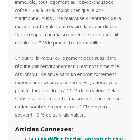
immeuble, tout logement au rez-de-chaussée
coûte 15 % à 20 % moins cher que le prix
traditionnel. Aussi, une mauvaise orientation de la
maison peut également réduire la valeur du bien.
Par exemple, une maison orientée nord pourrait
réduire de 5 % le prix du bien immobilier.
En outre, la valeur du logement peut aussi être
réduite par l’environnement. C’est notamment le
cas lorsqu’il se situe dans un endroit fortement
exposé aux nuisances sonores. En général, cela
peut lui faire perdre 5 à 10 % de sa valeur. Cela
s’observe aussi quand la maison offre une vue sur
un lieu sombre ou peu attractif. Elle en perd
souvent 10 % de sa vraie valeur.
Articles Connexes:
SCPI de déficit foncier : on vous dit tout