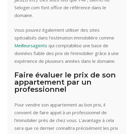
Seloger.com font office de référence dans le
domaine.
Vous pouvez également utiliser des sites
spécialisés dans l’estimation immobilière comme
Meilleursagents
qui comptabilise une base de
données fiable des prix de l’immobilier grâce à une
expérience de plusieurs années dans le domaine.
Faire évaluer le prix de son
appartement par un
professionnel
Pour vendre son appartement au bon prix, il
convient de faire appel à un professionnel de
l’immobilier près de chez vous. L’avantage à cela
sera que ce dernier connaîtra précisément les prix