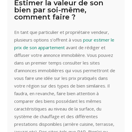
Estimer la valeur de son
bien par soi-même,
comment faire ?
En tant que particulier et propriétaire vendeur,
plusieurs options s’offrent à vous
pour estimer le
prix de son appartement
avant de rédiger et
diffuser votre annonce immobilière. Vous pouvez
dans un premier temps consulter les sites
d’annonces immobilières qui vous permettront de
vous faire une idée sur les prix pratiqués dans
votre région sur des types de bien similaires. Il
faudra, en revanche, faire bien attention à
comparer des biens possédant les mêmes
caractéristiques au niveau de la surface, du
système de chauffage et des différentes
prestations disponibles (arrière cuisine, terrasse,
jacuzzi etc). Des sites tels que PAP, Bien’ici ou