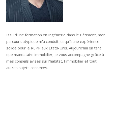
Issu d’une formation en Ingénierie dans le Bâtiment, mon
parcours atypique m’a conduit jusqu’à une expérience
solide pour le REPP aux États-Unis. Aujourd’hui en tant
que mandataire immobilier, je vous accompagne grâce à
mes conseils avisés sur l’habitat, l’immobilier et tout
autres sujets connexes.