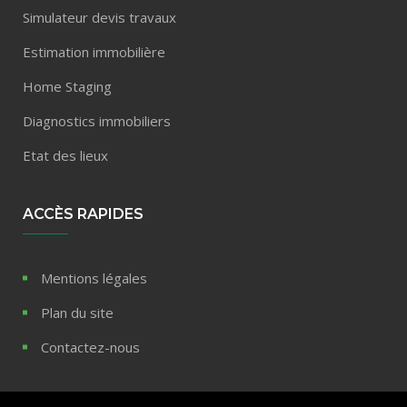
Simulateur devis travaux
Estimation immobilière
Home Staging
Diagnostics immobiliers
Etat des lieux
ACCÈS RAPIDES
Mentions légales
Plan du site
Contactez-nous