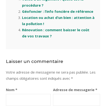
procédure ?
Géofoncier : l’info foncière de référence
Location ou achat d’un bien : attention à
la pollution !
Rénovation : comment baisser le coût
de vos travaux ?
Laisser un commentaire
Votre adresse de messagerie ne sera pas publiée.
Les
champs obligatoires sont indiqués avec
*
Nom
*
Adresse de messagerie
*