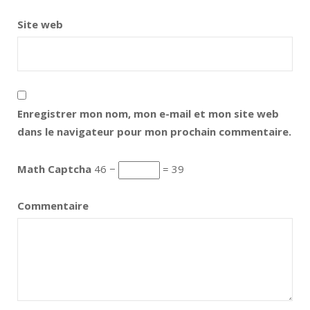
Site web
Enregistrer mon nom, mon e-mail et mon site web
dans le navigateur pour mon prochain commentaire.
Math Captcha
46 −
= 39
Commentaire