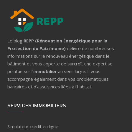
Le blog
REPP (Rénovation Énergétique pour la
Protection du Patrimoine)
délivre de nombreuses
informations sur le renouveau énergétique dans le
bâtiment et vous apporte de surcroît une expertise
pointue sur l’
immobilier
au sens large. Il vous
accompagne également dans vos problématiques
bancaires et d’assurances liées à l’habitat.
SERVICES IMMOBILIERS
Simulateur crédit en ligne