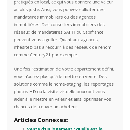
pratiqués en local, ce qui vous donnera une valeur
au plus juste. Ainsi, vous pouvez solliciter des
mandataires immobiliers ou des agences
immobilières. Des conseillers immobiliers des
réseaux de mandataires SAFTI ou Capifrance
peuvent vous aiguiller. Quant aux agences,
n’hésitez-pas à recourir à des réseaux de renom
comme Century21 par exemple.
Une fois l’estimation de votre appartement défini,
vous n’aurez plus qu’à le mettre en vente. Des
solutions comme le home-staging, les reportages
photos HD ou la visite virtuelle pourront vous
aider à le mettre en valeur et ainsi optimiser vos
chances de trouver un acheteur.
Articles Connexes:
Vente d’un logement : quelle est la