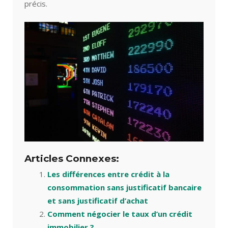
précis.
Articles Connexes:
Les différences entre crédit à la
consommation sans justificatif bancaire
et sans justificatif d’achat
Comment négocier le taux d’un crédit
immobilier ?