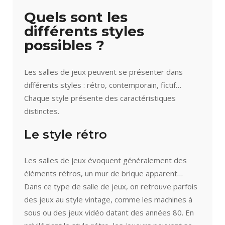
Quels sont les
différents styles
possibles ?
Les salles de jeux peuvent se présenter dans
différents styles : rétro, contemporain, fictif…
Chaque style présente des caractéristiques
distinctes.
Le style rétro
Les salles de jeux évoquent généralement des
éléments rétros, un mur de brique apparent…
Dans ce type de salle de jeux, on retrouve parfois
des jeux au style vintage, comme les machines à
sous ou des jeux vidéo datant des années 80. En