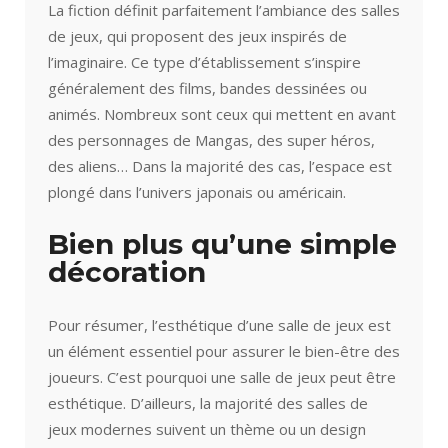
La fiction définit parfaitement l’ambiance des salles
de jeux, qui proposent des jeux inspirés de
l’imaginaire. Ce type d’établissement s’inspire
généralement des films, bandes dessinées ou
animés. Nombreux sont ceux qui mettent en avant
des personnages de Mangas, des super héros,
des aliens… Dans la majorité des cas, l’espace est
plongé dans l’univers japonais ou américain.
Bien plus qu’une simple
décoration
Pour résumer, l’esthétique d’une salle de jeux est
un élément essentiel pour assurer le bien-être des
joueurs. C’est pourquoi une salle de jeux peut être
esthétique. D’ailleurs, la majorité des salles de
jeux modernes suivent un thème ou un design