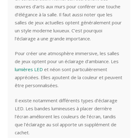
œuvres d’arts aux murs pour conférer une touche
d’élégance à la salle. Il faut aussi noter que les
salles de jeux actuelles optent généralement pour
un style moderne luxueux. C’est pourquoi
l’éclairage a une grande importance.
Pour créer une atmosphère immersive, les salles
de jeux optent pour un éclairage d’ambiance. Les
lumières LED
et néon sont particulièrement
appréciées. Elles ajoutent de la couleur et peuvent
être personnalisées.
Il existe notamment différents types d’éclairage
LED. Les bandes lumineuses à placer derrière
l’écran améliorent les couleurs de l’écran, tandis
que l’éclairage au sol apporte un supplément de
cachet.