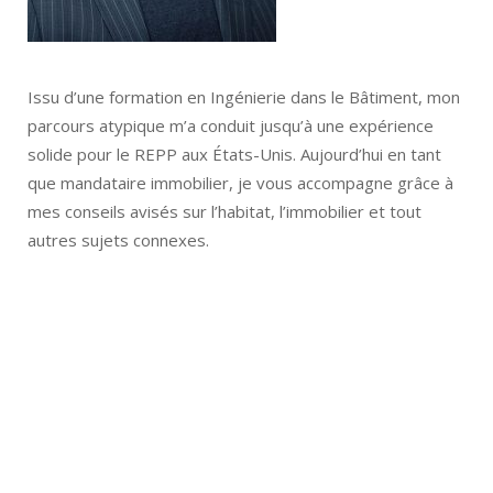
Issu d’une formation en Ingénierie dans le Bâtiment, mon
parcours atypique m’a conduit jusqu’à une expérience
solide pour le REPP aux États-Unis. Aujourd’hui en tant
que mandataire immobilier, je vous accompagne grâce à
mes conseils avisés sur l’habitat, l’immobilier et tout
autres sujets connexes.