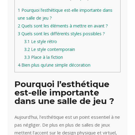
1
Pourquoi l’esthétique est-elle importante dans
une salle de jeu ?
2
Quels sont les éléments à mettre en avant ?
3
Quels sont les différents styles possibles ?
3.1
Le style rétro
3.2
Le style contemporain
3.3
Place à la fiction
4
Bien plus qu’une simple décoration
Pourquoi l’esthétique
est-elle importante
dans une salle de jeu ?
Aujourd’hui, l’esthétique est un point essentiel à ne
pas négliger. De plus en plus de salles de jeux
mettent l’accent sur le design physique et virtuel,