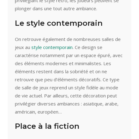
privilégiant le style rétro, les joueurs peuvent se
plonger dans une tout autre ambiance.
Le style contemporain
On retrouve également de nombreuses salles de
jeux au
style contemporain
. Ce design se
caractérise notamment par un espace épuré, avec
des éléments modernes et minimalistes. Les
éléments restent dans la sobriété et on ne
retrouve que peu d’éléments décoratifs. Ce type
de salle de jeux reprend un style fidèle au mode
de vie actuel. Par ailleurs, cette décoration peut
privilégier diverses ambiances : asiatique, arabe,
américain, européen…
Place à la fiction