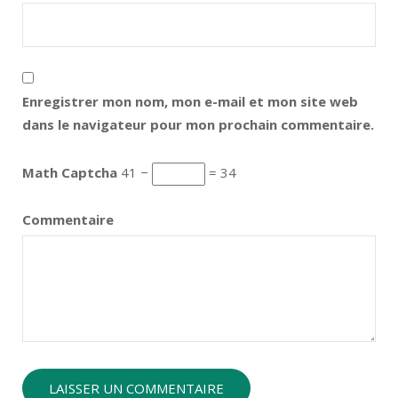
Enregistrer mon nom, mon e-mail et mon site web
dans le navigateur pour mon prochain commentaire.
Math Captcha
41 −
= 34
Commentaire