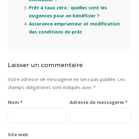
Prêt à taux zéro : quelles sont les
exigences pour en bénéficier ?
Assurance emprunteur et modification
des conditions de prêt
Laisser un commentaire
Votre adresse de messagerie ne sera pas publiée.
Les
champs obligatoires sont indiqués avec
*
Nom
*
Adresse de messagerie
*
Site web