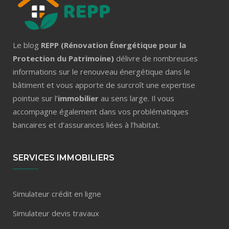
Le blog
REPP (Rénovation Énergétique pour la
Protection du Patrimoine)
délivre de nombreuses
informations sur le renouveau énergétique dans le
bâtiment et vous apporte de surcroît une expertise
pointue sur l’
immobilier
au sens large. Il vous
accompagne également dans vos problématiques
bancaires et d’assurances liées à l’habitat.
SERVICES IMMOBILIERS
Simulateur crédit en ligne
Simulateur devis travaux