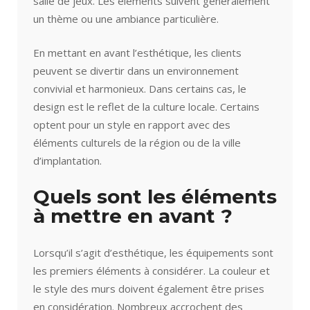
salle de jeux. Les éléments suivent généralement
un thème ou une ambiance particulière.
En mettant en avant l’esthétique, les clients
peuvent se divertir dans un environnement
convivial et harmonieux. Dans certains cas, le
design est le reflet de la culture locale. Certains
optent pour un style en rapport avec des
éléments culturels de la région ou de la ville
d’implantation.
Quels sont les éléments
à mettre en avant ?
Lorsqu’il s’agit d’esthétique, les équipements sont
les premiers éléments à considérer. La couleur et
le style des murs doivent également être prises
en considération. Nombreux accrochent des