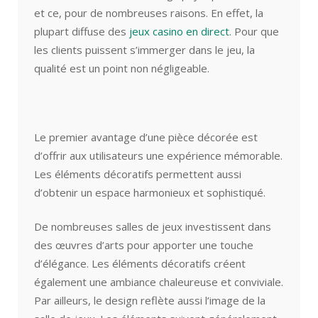
et ce, pour de nombreuses raisons. En effet, la
plupart diffuse des
jeux casino en direct
. Pour que
les clients puissent s’immerger dans le jeu, la
qualité est un point non négligeable.
Le premier avantage d’une pièce décorée est
d’offrir aux utilisateurs une expérience mémorable.
Les éléments décoratifs permettent aussi
d’obtenir un espace harmonieux et sophistiqué.
De nombreuses salles de jeux investissent dans
des œuvres d’arts pour apporter une touche
d’élégance. Les éléments décoratifs créent
également une ambiance chaleureuse et conviviale.
Par ailleurs, le design reflète aussi l’image de la