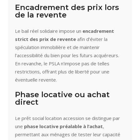
Encadrement des prix lors
de la revente
Le bail réel solidaire impose un
encadrement
strict des prix de revente
afin d’éviter la
spéculation immobilière et de maintenir
l’accessibilité du bien pour les futurs acquéreurs.
En revanche, le PSLA n’impose pas de telles
restrictions, offrant plus de liberté pour une
éventuelle revente.
Phase locative ou achat
direct
Le prêt social location accession se distingue par
une
phase locative préalable à l’achat
,
permettant aux ménages de tester leur capacité