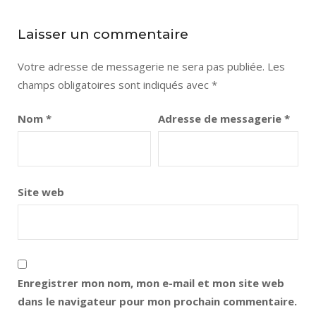
Laisser un commentaire
Votre adresse de messagerie ne sera pas publiée.
Les
champs obligatoires sont indiqués avec
*
Nom
*
Adresse de messagerie
*
Site web
Enregistrer mon nom, mon e-mail et mon site web
dans le navigateur pour mon prochain commentaire.