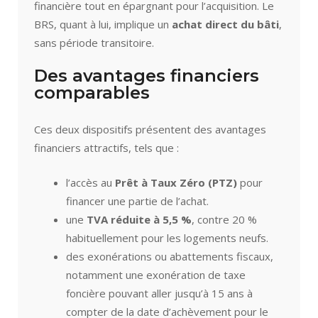
financière tout en épargnant pour l’acquisition. Le
BRS, quant à lui, implique un
achat direct du bâti
,
sans période transitoire.
Des avantages financiers
comparables
Ces deux dispositifs présentent des avantages
financiers attractifs, tels que :
l’accès au
Prêt à Taux Zéro (PTZ)
pour
financer une partie de l’achat.
une
TVA réduite à 5,5 %
, contre 20 %
habituellement pour les logements neufs.
des exonérations ou abattements fiscaux,
notamment une exonération de taxe
foncière pouvant aller jusqu’à 15 ans à
compter de la date d’achèvement pour le