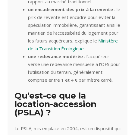
rapport au marché traditionnel.
un encadrement des prix à la revente :
le
prix de revente est encadré pour éviter la
spéculation immobilière, garantissant ainsi le
maintien de l’accessibilité du logement pour
les futurs acquéreurs, explique le
Ministère
de la Transition Écologique
.
une redevance modérée :
l’acquéreur
verse une redevance mensuelle à l’OFS pour
l’utilisation du terrain, généralement
comprise entre 1 et 4 € par mètre carré.
Qu’est-ce que la
location-accession
(PSLA) ?
Le PSLA, mis en place en 2004, est un dispositif qui