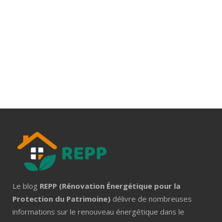
Le blog
REPP (Rénovation Énergétique pour la
Protection du Patrimoine)
délivre de nombreuses
informations sur le renouveau énergétique dans le