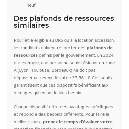
neuf.
Des plafonds de ressources
similaires
Pour être éligible au BRS ou à la location accession,
les candidats doivent respecter des
plafonds de
ressources
définis par le gouvernement. En 2024,
par exemple, une personne seule résidant en zone
A (Lyon, Toulouse, Bordeaux) ne doit pas
dépasser un revenu fiscal de 37 581 €. Ces seuils
garantissent que ces dispositifs bénéficient aux
ménages qui en ont le plus besoin.
Chaque dispositif offre des avantages spécifiques
et répond à des besoins différents. Pour faire le
meilleur choix,
prenez le temps d’évaluer votre
situation financière, vos projets à long terme,