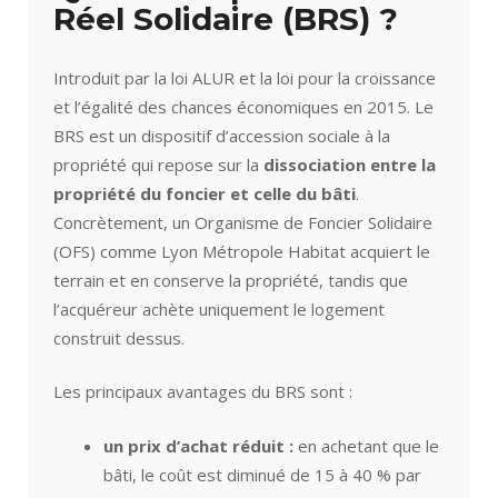
Réel Solidaire (BRS) ?
Introduit par la loi ALUR et la loi pour la croissance
et l’égalité des chances économiques en 2015. Le
BRS est un dispositif d’accession sociale à la
propriété qui repose sur la
dissociation entre la
propriété du foncier et celle du bâti
.
Concrètement, un Organisme de Foncier Solidaire
(OFS) comme Lyon Métropole Habitat acquiert le
terrain et en conserve la propriété, tandis que
l’acquéreur achète uniquement le logement
construit dessus.
Les principaux avantages du BRS sont :
un prix d’achat réduit :
en achetant que le
bâti, le coût est diminué de 15 à 40 % par