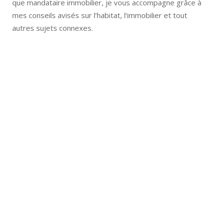
que mandataire immobilier, je vous accompagne grâce à
mes conseils avisés sur l’habitat, l’immobilier et tout
autres sujets connexes.