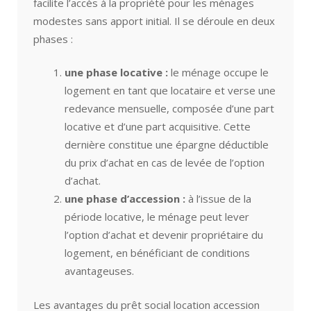
facilite l’accès à la propriété pour les ménages
modestes sans apport initial. Il se déroule en deux
phases :
une phase locative :
le ménage occupe le
logement en tant que locataire et verse une
redevance mensuelle, composée d’une part
locative et d’une part acquisitive. Cette
dernière constitue une épargne déductible
du prix d’achat en cas de levée de l’option
d’achat.
une phase d’accession :
à l’issue de la
période locative, le ménage peut lever
l’option d’achat et devenir propriétaire du
logement, en bénéficiant de conditions
avantageuses.
Les avantages du prêt social location accession