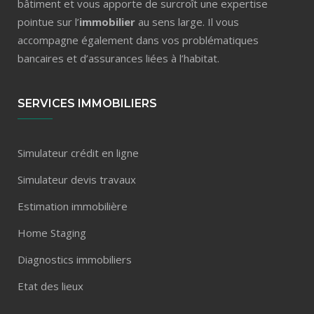
bâtiment et vous apporte de surcroît une expertise
pointue sur l’
immobilier
au sens large. Il vous
accompagne également dans vos problématiques
bancaires et d’assurances liées à l’habitat.
SERVICES IMMOBILIERS
Simulateur crédit en ligne
Simulateur devis travaux
Estimation immobilière
Home Staging
Diagnostics immobiliers
Etat des lieux