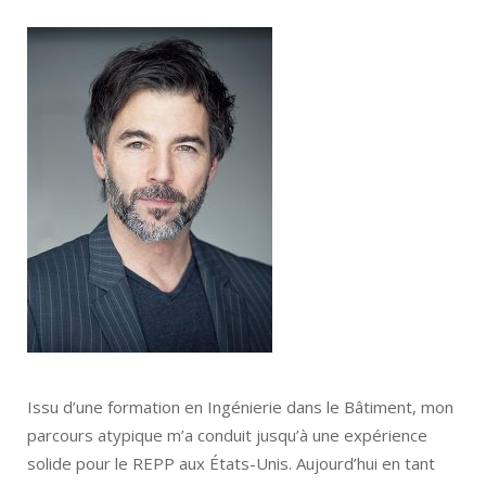
Issu d’une formation en Ingénierie dans le Bâtiment, mon
parcours atypique m’a conduit jusqu’à une expérience
solide pour le REPP aux États-Unis. Aujourd’hui en tant