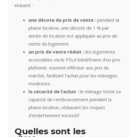
incluent :
une décote du prix de vente :
pendant la
phase locative, une décote de 1 % par
année de location est appliquée au prix de
vente du logement.
un prix de vente réduit :
les logements
accessibles via le PSLA bénéficient d’un prix
plafonné, souvent inférieur aux prix du
marché, facilitant l’achat pour les ménages
modestes.
la sécurité de l’achat :
le ménage teste sa
capacité de remboursement pendant la
phase locative, réduisant les risques
d’endettement excessif.
Quelles sont les