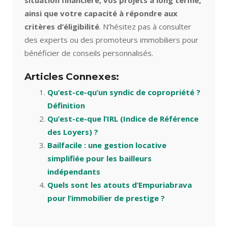
ainsi que votre capacité à répondre aux
critères d’éligibilité
. N’hésitez pas à consulter
des experts ou des promoteurs immobiliers pour
bénéficier de conseils personnalisés.
Articles Connexes:
Qu’est-ce-qu’un syndic de copropriété ?
Définition
Qu’est-ce-que l’IRL (Indice de Référence
des Loyers) ?
Bailfacile : une gestion locative
simplifiée pour les bailleurs
indépendants
Quels sont les atouts d’Empuriabrava
pour l’immobilier de prestige ?