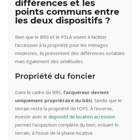
différences et les
points communs entre
les deux dispositifs ?
Bien que le BRS et le PSLA visent à faciliter
l’accession à la propriété pour les ménages
modestes, ils présentent des différences notables
mais également des similitudes.
Propriété du foncier
Dans le cadre du BRS,
l’acquéreur devient
uniquement propriétaire du bâti
, tandis que le
terrain reste la propriété de l’OFS. À l’inverse,
investir avec le
dispositif de location accession
permet l’acquisition complète du bien, incluant le
terrain, à l’issue de la phase locative.