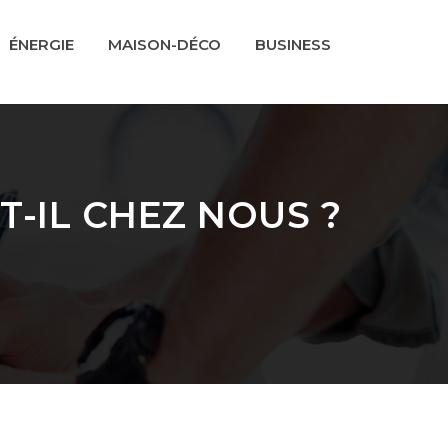
ÉNERGIE
MAISON-DÉCO
BUSINESS
-IL CHEZ NOUS ?