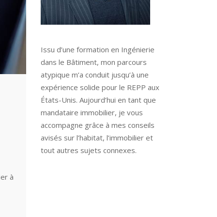
Issu d’une formation en Ingénierie
dans le Bâtiment, mon parcours
atypique m’a conduit jusqu’à une
expérience solide pour le REPP aux
États-Unis. Aujourd’hui en tant que
mandataire immobilier, je vous
accompagne grâce à mes conseils
avisés sur l’habitat, l’immobilier et
tout autres sujets connexes.
der à