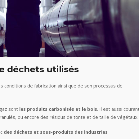
e déchets utilisés
s conditions de fabrication ainsi que de son processus de
 gaz sont
les produits carbonisés et le bois
. Il est aussi couran
ranulés, ou encore des résidus de tonte et de taille de végétaux.
ec
des déchets et sous-produits des industries