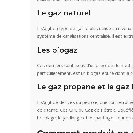
Le gaz naturel
Il s’agit du type de gaz le plus utilisé au ni
système de canalisations centralisé, il est ext
Les biogaz
Ces derniers sont issus d’un procédé de métha
particulièrement, est un biogaz épuré dont la 
Le gaz propane et le gaz
Il s’agit de dérivés du pétrole, que l’on retr
de citerne. Ces GPL ou Gaz de Pétrole Liquéfié 
bricolage, le jardinage et le chauffage. Leur pri