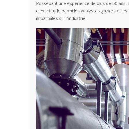
Possédant une expérience de plus de 50 ans, l’a
d’exactitude parmi les analystes gaziers et 
impartiales sur l’industrie.