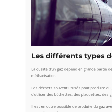
Les différents types d
La qualité d’un gaz dépend en grande partie de
méthanisation.
Les déchets souvent utilisés pour produire du
d’utiliser des bûchettes, des plaquettes, des g
Il est en outre possible de produire du gaz av