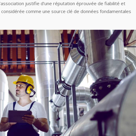
ssociation justifie d’une réputation éprouvée de fiabilité et
est considérée comme une source clé de données fondamentales