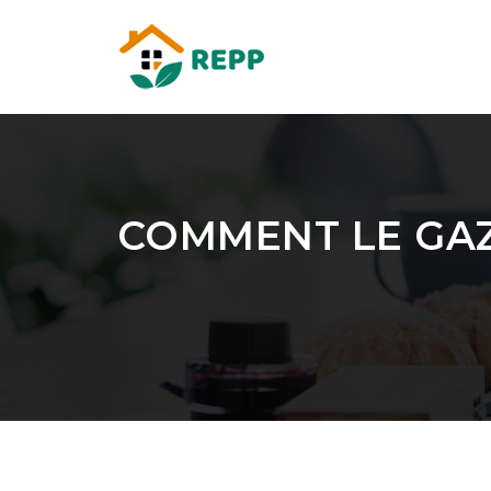
COMMENT LE GAZ