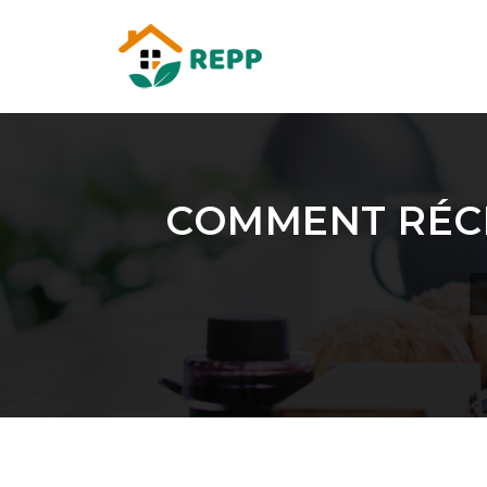
COMMENT RÉCH