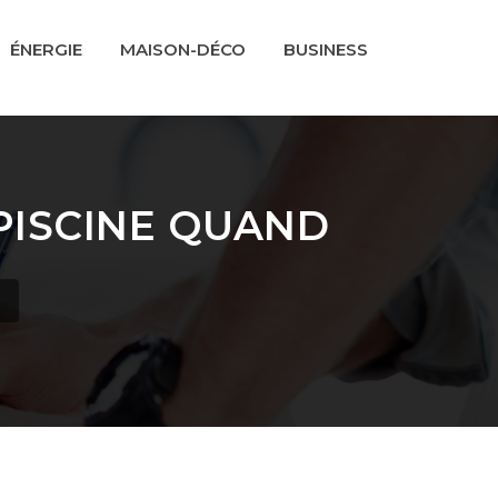
ÉNERGIE
MAISON-DÉCO
BUSINESS
PISCINE QUAND