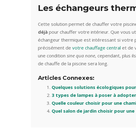
Les échangeurs ther
Cette solution permet de chauffer votre piscin
déjà
pour chauffer votre intérieur. Que vous ut
échangeur thermique est intéressant si votre 
précisément de
votre chauffage central
et de v
une condition
sine qua none
, cependant, plus il
de chauffe de la piscine sera long.
Articles Connexes:
Quelques solutions écologiques pour 
3 types de lampes à poser à adopter
Quelle couleur choisir pour une cham
Quel salon de jardin choisir pour une