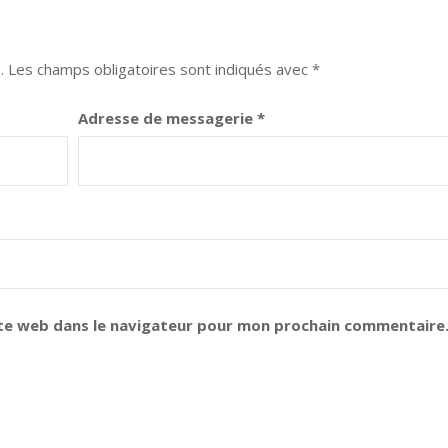
.
Les champs obligatoires sont indiqués avec
*
Adresse de messagerie
*
te web dans le navigateur pour mon prochain commentaire