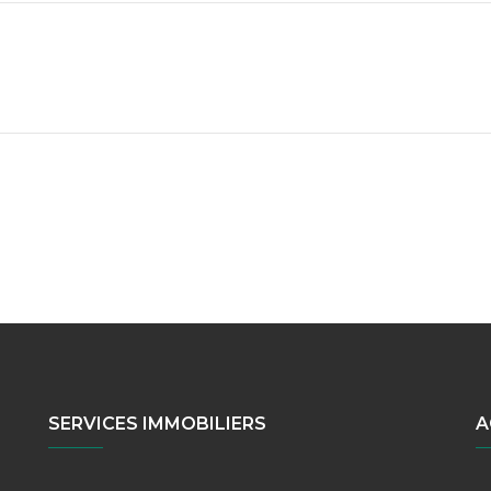
SERVICES IMMOBILIERS
A