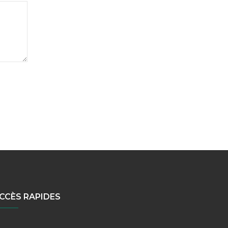
CCÈS RAPIDES