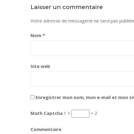
Laisser un commentaire
Votre adresse de messagerie ne sera pas publiée
Nom
*
Site web
Enregistrer mon nom, mon e-mail et mon si
Math Captcha
1 +
= 2
Commentaire