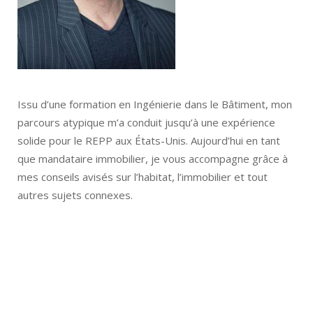
Issu d’une formation en Ingénierie dans le Bâtiment, mon
parcours atypique m’a conduit jusqu’à une expérience
solide pour le REPP aux États-Unis. Aujourd’hui en tant
que mandataire immobilier, je vous accompagne grâce à
mes conseils avisés sur l’habitat, l’immobilier et tout
autres sujets connexes.