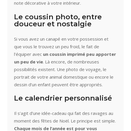
note décorative à votre intérieur.
Le coussin photo, entre
douceur et nostalgie
Si vous avez un canapé en votre possession et
que vous le trouvez un peu froid, le fait de
l’équiper avec
un coussin imprimé peu apporter
un peu de vie
. Là encore, de nombreuses
possibilités existent. Une photo de voyage, le
portrait de votre animal domestique ou encore le
dessin d’un enfant peuvent être appropriés.
Le calendrier personnalisé
Il s’agit d’une idée-cadeau qui fait des ravages au
moment des fêtes de Noël. Le principe est simple.
Chaque mois de l’année est pour vous