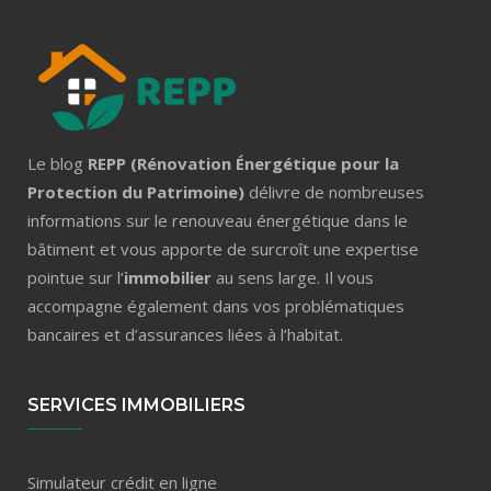
Le blog
REPP (Rénovation Énergétique pour la
Protection du Patrimoine)
délivre de nombreuses
informations sur le renouveau énergétique dans le
bâtiment et vous apporte de surcroît une expertise
pointue sur l’
immobilier
au sens large. Il vous
accompagne également dans vos problématiques
bancaires et d’assurances liées à l’habitat.
SERVICES IMMOBILIERS
Simulateur crédit en ligne