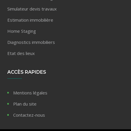
Simulateur devis travaux
Estimation immobilière
Home Staging
Diagnostics immobiliers
Etat des lieux
ACCÈS RAPIDES
Mentions légales
Plan du site
Contactez-nous