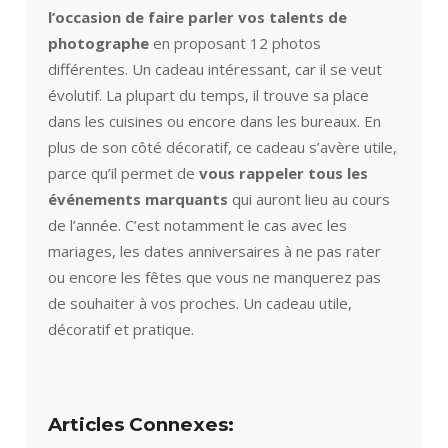
l’occasion de faire parler vos talents de
photographe
en proposant 12 photos
différentes. Un cadeau intéressant, car il se veut
évolutif. La plupart du temps, il trouve sa place
dans les cuisines ou encore dans les bureaux. En
plus de son côté décoratif, ce cadeau s’avère utile,
parce qu’il permet de
vous rappeler tous les
événements marquants
qui auront lieu au cours
de l’année. C’est notamment le cas avec les
mariages, les dates anniversaires à ne pas rater
ou encore les fêtes que vous ne manquerez pas
de souhaiter à vos proches. Un cadeau utile,
décoratif et pratique.
Articles Connexes: