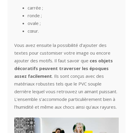
carrée ;
ronde ;
ovale ;
cœur.
Vous avez ensuite la possibilité d’ajouter des
textes pour customiser votre image ou encore
ajouter des motifs. Il faut savoir que
ces objets
décoratifs peuvent traverser les époques
assez facilement
. Ils sont conçus avec des
matériaux robustes tels que le PVC souple
derrière lequel vous retrouvez un aimant puissant.
L’ensemble s’accommode particulièrement bien à
l’humidité et même aux chocs ainsi qu’aux rayures.