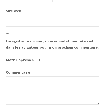
Site web
Enregistrer mon nom, mon e-mail et mon site web
dans le navigateur pour mon prochain commentaire.
Math Captcha
6 + 3 =
Commentaire