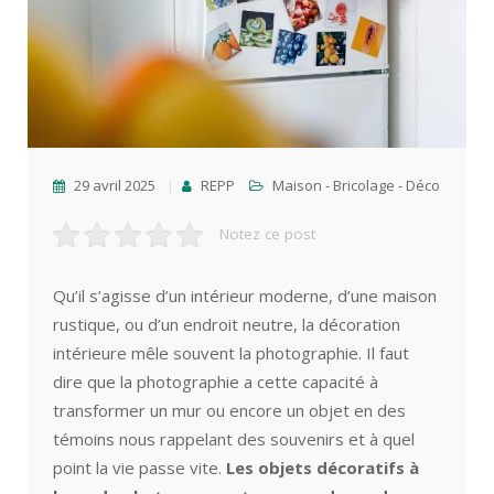
29 avril 2025
REPP
Maison - Bricolage - Déco
Notez ce post
Qu’il s’agisse d’un intérieur moderne, d’une maison
rustique, ou d’un endroit neutre, la décoration
intérieure mêle souvent la photographie. Il faut
dire que la photographie a cette capacité à
transformer un mur ou encore un objet en des
témoins nous rappelant des souvenirs et à quel
point la vie passe vite.
Les objets décoratifs à