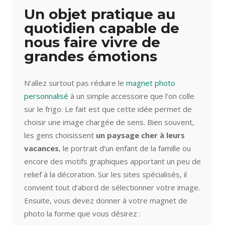
Un objet pratique au
quotidien capable de
nous faire vivre de
grandes émotions
N’allez surtout pas réduire le
magnet photo
personnalisé
à un simple accessoire que l’on colle
sur le frigo. Le fait est que cette idée permet de
choisir une image chargée de sens. Bien souvent,
les gens choisissent
un paysage cher à leurs
vacances
, le portrait d’un enfant de la famille ou
encore des motifs graphiques apportant un peu de
relief à la décoration. Sur les sites spécialisés, il
convient tout d’abord de sélectionner votre image.
Ensuite, vous devez donner à votre magnet de
photo la forme que vous désirez :