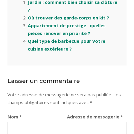
Jardin : comment bien choisir sa clôture
?
Où trouver des garde-corps en kit ?
Appartement de prestige : quelles
pièces rénover en priorité ?
Quel type de barbecue pour votre
cuisine extérieure ?
Laisser un commentaire
Votre adresse de messagerie ne sera pas publiée.
Les
champs obligatoires sont indiqués avec
*
Nom
*
Adresse de messagerie
*