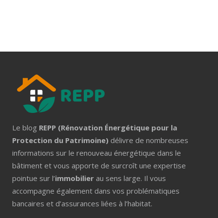
Le blog
REPP (Rénovation Énergétique pour la
Protection du Patrimoine)
délivre de nombreuses
informations sur le renouveau énergétique dans le
bâtiment et vous apporte de surcroît une expertise
pointue sur l’
immobilier
au sens large. Il vous
accompagne également dans vos problématiques
bancaires et d’assurances liées à l’habitat.