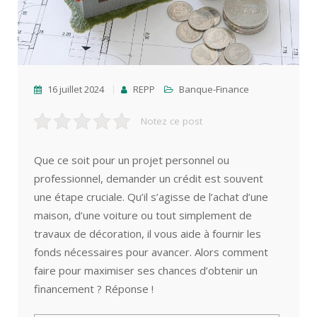
16 juillet 2024
REPP
Banque-Finance
Notez ce post
Que ce soit pour un projet personnel ou
professionnel, demander un crédit est souvent
une étape cruciale. Qu’il s’agisse de l’achat d’une
maison, d’une voiture ou tout simplement de
travaux de décoration, il vous aide à fournir les
fonds nécessaires pour avancer. Alors comment
faire pour maximiser ses chances d’obtenir un
financement ? Réponse !