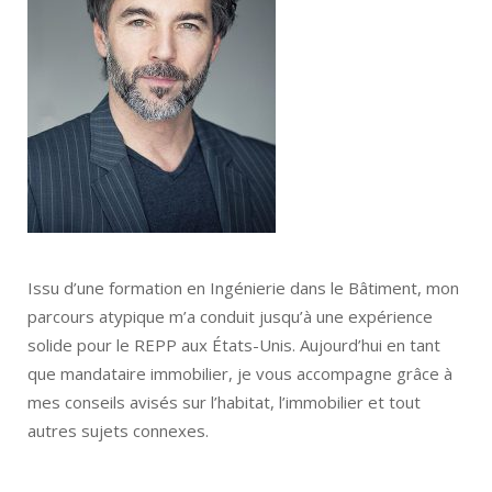
Issu d’une formation en Ingénierie dans le Bâtiment, mon
parcours atypique m’a conduit jusqu’à une expérience
solide pour le REPP aux États-Unis. Aujourd’hui en tant
que mandataire immobilier, je vous accompagne grâce à
mes conseils avisés sur l’habitat, l’immobilier et tout
autres sujets connexes.