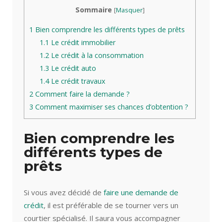
Sommaire
[
Masquer
]
1
Bien comprendre les différents types de prêts
1.1
Le crédit immobilier
1.2
Le crédit à la consommation
1.3
Le crédit auto
1.4
Le crédit travaux
2
Comment faire la demande ?
3
Comment maximiser ses chances d’obtention ?
Bien comprendre les
différents types de
prêts
Si vous avez décidé de
faire une demande de
crédit
, il est préférable de se tourner vers un
courtier spécialisé. Il saura vous accompagner