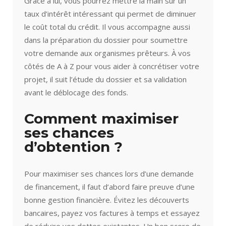
Grâce à lui, vous pourrez mettre la main sur un
taux d’intérêt intéressant qui permet de diminuer
le coût total du crédit. Il vous accompagne aussi
dans la préparation du dossier pour soumettre
votre demande aux organismes prêteurs. À vos
côtés de A à Z pour vous aider à concrétiser votre
projet, il suit l’étude du dossier et sa validation
avant le déblocage des fonds.
Comment maximiser
ses chances
d’obtention ?
Pour maximiser ses chances lors d’une demande
de financement, il faut d’abord faire preuve d’une
bonne gestion financière. Évitez les découverts
bancaires, payez vos factures à temps et essayez