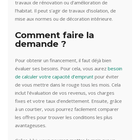
travaux de rénovation ou d’amélioration de
l’habitat. Il peut s’agir de travaux d’isolation, de
mise aux normes ou de décoration intérieure.
Comment faire la
demande ?
Pour obtenir un financement, il faut déjà bien
évaluer ses besoins. Pour cela, vous aurez
besoin
de calculer votre capacité d’emprunt
pour éviter
de vous mettre dans le rouge tous les mois. Cela
inclut l’évaluation de vos revenus, vos charges
fixes et votre taux d’endettement. Ensuite, grâce
à un courtier, vous pourrez facilement comparer
les offres pour trouver les conditions les plus
avantageuses.