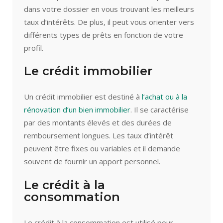
dans votre dossier en vous trouvant les meilleurs
taux d’intérêts. De plus, il peut vous orienter vers
différents types de prêts en fonction de votre
profil.
Le crédit immobilier
Un crédit immobilier est destiné à
l’achat ou à la
rénovation d’un bien immobilier
. Il se caractérise
par des montants élevés et des durées de
remboursement longues. Les taux d’intérêt
peuvent être fixes ou variables et il demande
souvent de fournir un apport personnel.
Le crédit à la
consommation
Le crédit à la consommation est utilisé pour