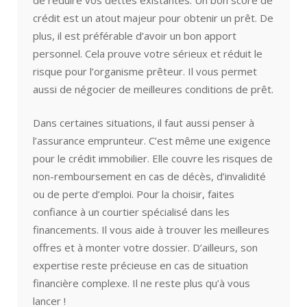
de réduire vos dettes existantes. Un bon score de
crédit est un atout majeur pour obtenir un prêt. De
plus, il est préférable d’avoir un bon apport
personnel. Cela prouve votre sérieux et réduit le
risque pour l’organisme prêteur. Il vous permet
aussi de négocier de meilleures conditions de prêt.
Dans certaines situations, il faut aussi penser à
l’assurance emprunteur. C’est même une exigence
pour le crédit immobilier. Elle couvre les risques de
non-remboursement en cas de décès, d’invalidité
ou de perte d’emploi. Pour la choisir, faites
confiance à un courtier spécialisé dans les
financements. Il vous aide à trouver les meilleures
offres et à monter votre dossier. D’ailleurs, son
expertise reste précieuse en cas de situation
financière complexe. Il ne reste plus qu’à vous
lancer !