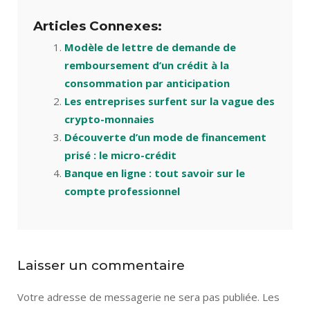
Articles Connexes:
Modèle de lettre de demande de
remboursement d’un crédit à la
consommation par anticipation
Les entreprises surfent sur la vague des
crypto-monnaies
Découverte d’un mode de financement
prisé : le micro-crédit
Banque en ligne : tout savoir sur le
compte professionnel
Laisser un commentaire
Votre adresse de messagerie ne sera pas publiée.
Les