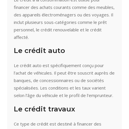
financer des achats courants comme des meubles,
des appareils électroménagers ou des voyages. Il
inclut plusieurs sous-catégories comme le prêt
personnel, le crédit renouvelable et le crédit
affecté.
Le crédit auto
Le crédit auto est spécifiquement conçu pour
l’achat de véhicules. Il peut être souscrit auprès de
banques, de concessionnaires ou de sociétés
spécialisées. Les conditions et les taux varient
selon l’âge du véhicule et le profil de l’emprunteur.
Le crédit travaux
Ce type de crédit est destiné à financer des