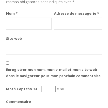
champs obligatoires sont indiqués avec
*
Nom
*
Adresse de messagerie
*
Site web
Enregistrer mon nom, mon e-mail et mon site web
dans le navigateur pour mon prochain commentaire.
Math Captcha
94 −
= 86
Commentaire