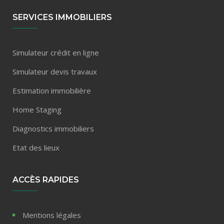
SERVICES IMMOBILIERS
Simulateur crédit en ligne
Simulateur devis travaux
Estimation immobilière
Home Staging
Diagnostics immobiliers
Etat des lieux
ACCÈS RAPIDES
Mentions légales