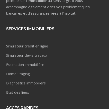
pointue sur l’
immobilier
au sens large. Il vous
accompagne également dans vos problématiques
bancaires et d’assurances liées à l’habitat.
SERVICES IMMOBILIERS
Simulateur crédit en ligne
Simulateur devis travaux
Estimation immobilière
Home Staging
Diagnostics immobiliers
Etat des lieux
ACCÈS RAPIDES