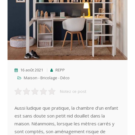
16 août 2021
REPP
Maison - Bricolage - Déco
Notez ce post
Aussi ludique que pratique, la chambre d’un enfant
est sans doute son petit nid douillet dans la
maison. Néanmoins, lorsque les mètres carrés y
sont comptés, son aménagement risque de