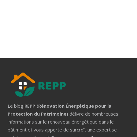
Le blog
REPP (Rénovation Énergétique pour la
Protection du Patrimoine)
délivre de nombreuses
informations sur le renouveau énergétique dans le
bâtiment et vous apporte de surcroît une expertise