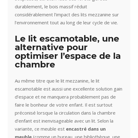
durablement, le bois massif réduit
considérablement l’impact des lits mezzanine sur
l’environnement tout au long de leur cycle de vie.
Le lit escamotable, une
alternative pour
optimiser l’espace de la
chambre
Au même titre que le lit mezzanine, le lit
escamotable est aussi une excellente solution gain
d’espace et ne manquera probablement pas de
faire le bonheur de votre enfant. Il est surtout
préconisé lorsque la circulation dans la chambre
d’enfant est inenvisageable avec un lit. Selon la
variante, ce meuble est
encastré dans un
meuble
(comme un bureau, une bibliothèque, une