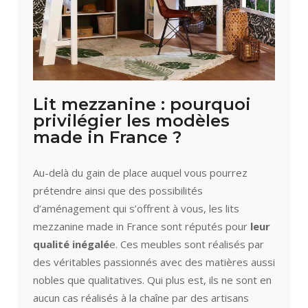
Lit mezzanine : pourquoi
privilégier les modèles
made in France ?
Au-delà du gain de place auquel vous pourrez
prétendre ainsi que des possibilités
d’aménagement qui s’offrent à vous, les lits
mezzanine made in France sont réputés pour
leur
qualité inégalé
e. Ces meubles sont réalisés par
des véritables passionnés avec des matières aussi
nobles que qualitatives. Qui plus est, ils ne sont en
aucun cas réalisés à la chaîne par des artisans