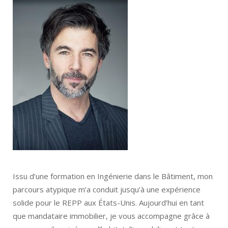
Issu d’une formation en Ingénierie dans le Bâtiment, mon
parcours atypique m’a conduit jusqu’à une expérience
solide pour le REPP aux États-Unis. Aujourd’hui en tant
que mandataire immobilier, je vous accompagne grâce à