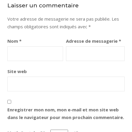
Laisser un commentaire
Votre adresse de messagerie ne sera pas publiée.
Les
champs obligatoires sont indiqués avec
*
Nom
*
Adresse de messagerie
*
Site web
Enregistrer mon nom, mon e-mail et mon site web
dans le navigateur pour mon prochain commentaire.