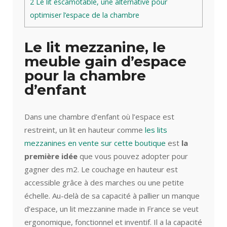
2
Le lit escamotable, une alternative pour
optimiser l’espace de la chambre
Le lit mezzanine, le
meuble gain d’espace
pour la chambre
d’enfant
Dans une chambre d’enfant où l’espace est
restreint, un lit en hauteur comme
les lits
mezzanines en vente sur cette boutique
est
la
première idée
que vous pouvez adopter pour
gagner des m2. Le couchage en hauteur est
accessible grâce à des marches ou une petite
échelle. Au-delà de sa capacité à pallier un manque
d’espace, un lit mezzanine made in France se veut
ergonomique, fonctionnel et inventif. Il a la capacité