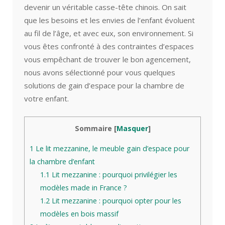
devenir un véritable casse-tête chinois. On sait
que les besoins et les envies de l’enfant évoluent
au fil de l’âge, et avec eux, son environnement. Si
vous êtes confronté à des contraintes d’espaces
vous empêchant de trouver le bon agencement,
nous avons sélectionné pour vous quelques
solutions de gain d’espace pour la chambre de
votre enfant.
Sommaire
[
Masquer
]
1
Le lit mezzanine, le meuble gain d’espace pour
la chambre d’enfant
1.1
Lit mezzanine : pourquoi privilégier les
modèles made in France ?
1.2
Lit mezzanine : pourquoi opter pour les
modèles en bois massif