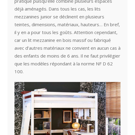
pratique puisqu’elle combine plusieurs espaces
déjà aménagés. Dans tous les cas, les lits
mezzanines junior se déclinent en plusieurs
teintes, dimensions, matériaux, hauteurs… En bref,
il y en a pour tous les goûts. Attention cependant,
car un lit mezzanine en bois massif ou fabriqué
avec d’autres matériaux ne convient en aucun cas à
des enfants de moins de 6 ans. Il ne faut privilégier
que les modèles répondant à la norme NF D 62
100.