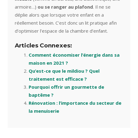
armoire…)
ou se ranger au plafond
. Il ne se
déplie alors que lorsque votre enfant en a
réellement besoin. C’est donc un lit pratique afin
d’optimiser l’espace de la chambre d’enfant.
Articles Connexes:
Comment économiser l’énergie dans sa
maison en 2021 ?
Qu’est-ce que le mildiou ? Quel
traitement est efficace ?
Pourquoi offrir un gourmette de
baptême ?
Rénovation : l’importance du secteur de
la menuiserie