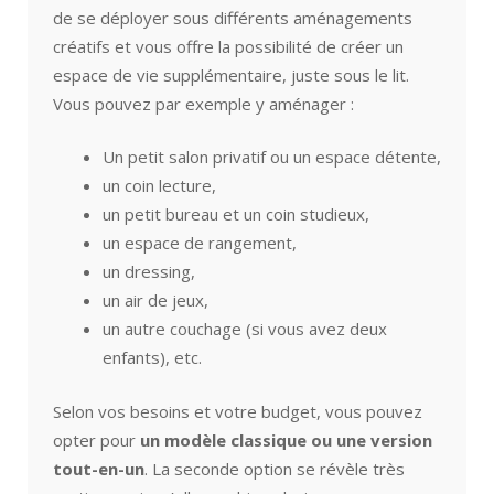
de se déployer sous différents aménagements
créatifs et vous offre la possibilité de créer un
espace de vie supplémentaire, juste sous le lit.
Vous pouvez par exemple y aménager :
Un petit salon privatif ou un espace détente,
un coin lecture,
un petit bureau et un coin studieux,
un espace de rangement,
un dressing,
un air de jeux,
un autre couchage (si vous avez deux
enfants), etc.
Selon vos besoins et votre budget, vous pouvez
opter pour
un modèle classique ou une version
tout-en-un
. La seconde option se révèle très