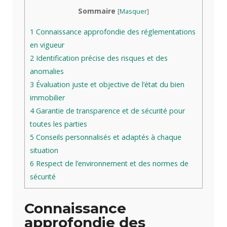
Sommaire
[
Masquer
]
1
Connaissance approfondie des réglementations
en vigueur
2
Identification précise des risques et des
anomalies
3
Évaluation juste et objective de l’état du bien
immobilier
4
Garantie de transparence et de sécurité pour
toutes les parties
5
Conseils personnalisés et adaptés à chaque
situation
6
Respect de l’environnement et des normes de
sécurité
Connaissance
approfondie des