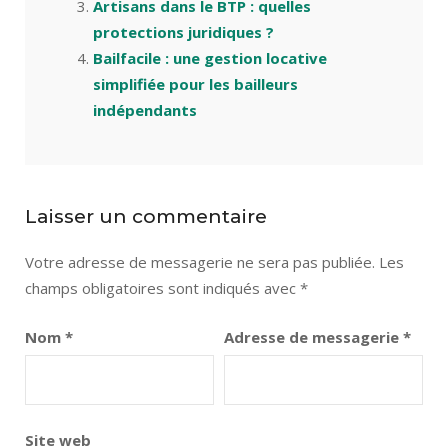
Artisans dans le BTP : quelles
protections juridiques ?
Bailfacile : une gestion locative
simplifiée pour les bailleurs
indépendants
Laisser un commentaire
Votre adresse de messagerie ne sera pas publiée.
Les
champs obligatoires sont indiqués avec
*
Nom
*
Adresse de messagerie
*
Site web