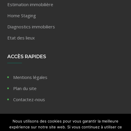
Estimation immobilière
Home Staging
Diagnostics immobiliers
Etat des lieux
ACCÈS RAPIDES
Mentions légales
Plan du site
Contactez-nous
Nous utilisons des cookies pour vous garantir la meilleure
expérience sur notre site web. Si vous continuez à utiliser ce
© 2020 Blog immobilier REPP - Tous droits réservés