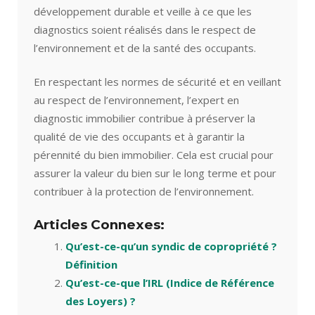
développement durable et veille à ce que les
diagnostics soient réalisés dans le respect de
l’environnement et de la santé des occupants.
En respectant les normes de sécurité et en veillant
au respect de l’environnement, l’expert en
diagnostic immobilier contribue à préserver la
qualité de vie des occupants et à garantir la
pérennité du bien immobilier. Cela est crucial pour
assurer la valeur du bien sur le long terme et pour
contribuer à la protection de l’environnement.
Articles Connexes:
Qu’est-ce-qu’un syndic de copropriété ?
Définition
Qu’est-ce-que l’IRL (Indice de Référence
des Loyers) ?