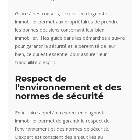
Grâce à ses conseils, l’expert en diagnostic
immobilier permet aux propriétaires de prendre
les bonnes décisions concernant leur bien
immobilier. Il les guide dans les démarches à suivre
pour garantir la sécurité et la pérennité de leur
bien, ce qui est essentiel pour assurer leur
tranquillité d’esprit.
Respect de
l’environnement et des
normes de sécurité
Enfin, faire appel à un expert en diagnostic
immobilier permet de garantir le respect de
l’environnement et des normes de sécurité.
L’expert est conscient des enjeux liés au