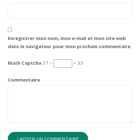
Enregistrer mon nom, mon e-mail et mon site web
dans le navigateur pour mon prochain commentaire.
Math Captcha
37 −
= 33
Commentaire