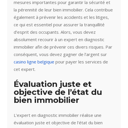
mesures importantes pour garantir la sécurité et
la pérennité de leur bien immobilier. Cela contribue
également à prévenir les accidents et les litiges,
ce qui est essentiel pour assurer la tranquillité
d’esprit des occupants. Alors, vous devez
absolument recourir à un expert en diagnostic
immobilier afin de prévenir ces divers risques. Par
conséquent, vous devez gagner de l’argent sur
casino ligne belgique
pour payer les services de
cet expert.
Évaluation juste et
objective de l’état du
bien immobilier
L’expert en diagnostic immobilier réalise une
évaluation juste et objective de l’état du bien