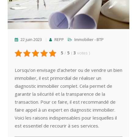
22 juin 2023
REPP
Immobilier - BTP
5
/
5
(
3
votes
)
Lorsqu’on envisage d’acheter ou de vendre un bien
immobilier, il est primordial de réaliser un
diagnostic immobilier complet. Cela permet de
garantir la sécurité et la transparence de la
transaction. Pour ce faire, il est recommandé de
faire appel à un expert en diagnostic immobilier.
Voici les raisons indispensables pour lesquelles il
est essentiel de recourir à ses services.