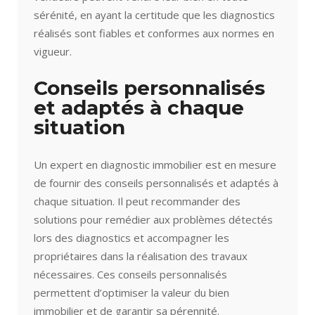
sérénité, en ayant la certitude que les diagnostics
réalisés sont fiables et conformes aux normes en
vigueur.
Conseils personnalisés
et adaptés à chaque
situation
Un expert en diagnostic immobilier est en mesure
de fournir des conseils personnalisés et adaptés à
chaque situation. Il peut recommander des
solutions pour remédier aux problèmes détectés
lors des diagnostics et accompagner les
propriétaires dans la réalisation des travaux
nécessaires. Ces conseils personnalisés
permettent d’optimiser la valeur du bien
immobilier et de garantir sa pérennité.