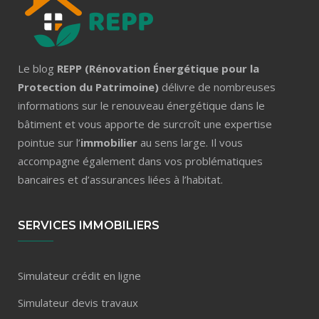
Le blog
REPP (Rénovation Énergétique pour la
Protection du Patrimoine)
délivre de nombreuses
informations sur le renouveau énergétique dans le
bâtiment et vous apporte de surcroît une expertise
pointue sur l’
immobilier
au sens large. Il vous
accompagne également dans vos problématiques
bancaires et d’assurances liées à l’habitat.
SERVICES IMMOBILIERS
Simulateur crédit en ligne
Simulateur devis travaux