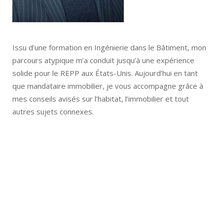
Issu d’une formation en Ingénierie dans le Bâtiment, mon
parcours atypique m’a conduit jusqu’à une expérience
solide pour le REPP aux États-Unis. Aujourd’hui en tant
que mandataire immobilier, je vous accompagne grâce à
mes conseils avisés sur l’habitat, l’immobilier et tout
autres sujets connexes.