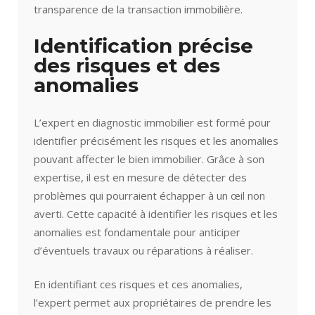
transparence de la transaction immobilière.
Identification précise
des risques et des
anomalies
L’expert en diagnostic immobilier est formé pour
identifier précisément les risques et les anomalies
pouvant affecter le bien immobilier. Grâce à son
expertise, il est en mesure de détecter des
problèmes qui pourraient échapper à un œil non
averti. Cette capacité à identifier les risques et les
anomalies est fondamentale pour anticiper
d’éventuels travaux ou réparations à réaliser.
En identifiant ces risques et ces anomalies,
l’expert permet aux propriétaires de prendre les