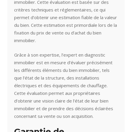
immobilier. Cette évaluation est basée sur des
critères techniques et réglementaires, ce qui
permet d’obtenir une estimation fiable de la valeur
du bien. Cette estimation est primordiale lors de la
fixation du prix de vente ou d’achat du bien
immobilier.
Grâce à son expertise, l’expert en diagnostic
immobilier est en mesure d’évaluer précisément
les différents éléments du bien immobilier, tels
que l’état de la structure, des installations
électriques et des équipements de chauffage.
Cette évaluation permet aux propriétaires
d’obtenir une vision claire de l’état de leur bien
immobilier et de prendre des décisions éclairées
concernant sa vente ou son acquisition.
Garantie de