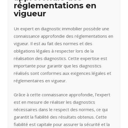
réglementations en
vigueur
Un expert en diagnostic immobilier possède une
connaissance approfondie des réglementations en
vigueur. Il est au fait des normes et des
obligations légales à respecter lors de la
réalisation des diagnostics. Cette expertise est
importante pour garantir que les diagnostics
réalisés sont conformes aux exigences légales et
réglementaires en vigueur.
Grâce à cette connaissance approfondie, l’expert
est en mesure de réaliser les diagnostics
nécessaires dans le respect des normes, ce qui
garantit la fiabilité des résultats obtenus. Cette
fiabilité est capitale pour assurer la sécurité et la