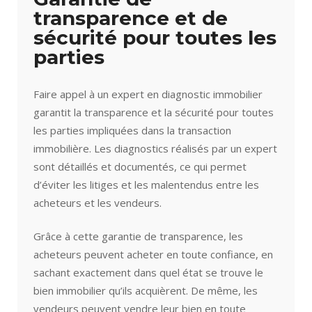
transparence et de
sécurité pour toutes les
parties
Faire appel à un expert en diagnostic immobilier
garantit la transparence et la sécurité pour toutes
les parties impliquées dans la transaction
immobilière. Les diagnostics réalisés par un expert
sont détaillés et documentés, ce qui permet
d’éviter les litiges et les malentendus entre les
acheteurs et les vendeurs.
Grâce à cette garantie de transparence, les
acheteurs peuvent acheter en toute confiance, en
sachant exactement dans quel état se trouve le
bien immobilier qu’ils acquièrent. De même, les
vendeurs peuvent vendre leur bien en toute