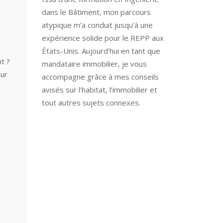
dans le Bâtiment, mon parcours
atypique m’a conduit jusqu’à une
expérience solide pour le REPP aux
États-Unis. Aujourd’hui en tant que
t ?
mandataire immobilier, je vous
our
accompagne grâce à mes conseils
avisés sur l’habitat, l’immobilier et
tout autres sujets connexes.