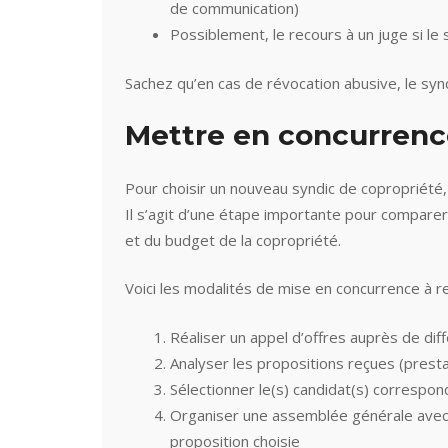
de communication)
Possiblement, le recours à un juge si le 
Sachez qu’en cas de révocation abusive, le sy
Mettre en concurrence
Pour choisir un nouveau syndic de copropriété
Il s’agit d’une étape importante pour comparer 
et du budget de la copropriété.
Voici les modalités de mise en concurrence à r
Réaliser un appel d’offres auprès de dif
Analyser les propositions reçues (prestati
Sélectionner le(s) candidat(s) correspon
Organiser une assemblée générale avec 
proposition choisie