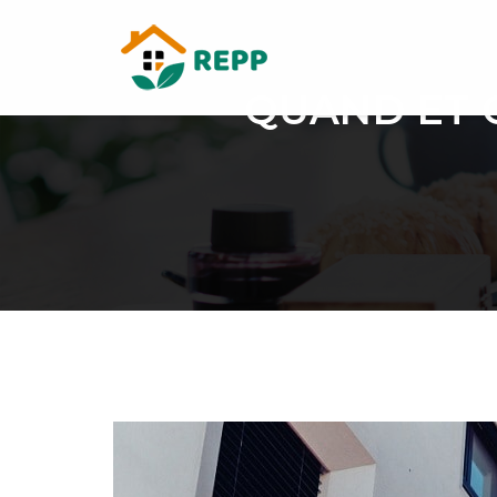
QUAND ET 