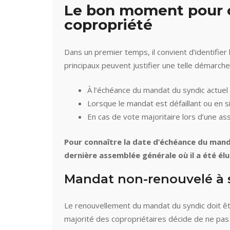
Le bon moment pour 
copropriété
Dans un premier temps, il convient d’identifie
principaux peuvent justifier une telle démarche
À l’échéance du mandat du syndic actuel
Lorsque le mandat est défaillant ou en si
En cas de vote majoritaire lors d’une a
Pour connaître la date d’échéance du manda
dernière assemblée générale où il a été élu
Mandat non-renouvelé à
Le renouvellement du mandat du syndic doit êtr
majorité des copropriétaires décide de ne pas r