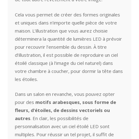
Cela vous permet de créer des formes originales
et uniques dans n’importe quelle pièce de votre
maison. L’illustration que vous aurez choisie
déterminera la quantité de lumières LED à prévoir
pour recouvrir l’ensemble du dessin. À titre
d’illustration, il est possible de reproduire un ciel
étoilé classique (à l’image du ciel naturel) dans
votre chambre à coucher, pour dormir la tête dans
les étoiles.
Dans un salon en revanche, vous pouvez opter
pour des
motifs arabesques, sous forme de
fleurs, d’étoiles, de dessins vectoriels ou
autres
. En clair, les possibilités de
personnalisation avec un ciel étoilé LED sont
multiples. Pour réussir un tel projet, il suffit de