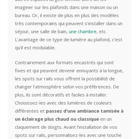
imaginer sur les plafonds dans une maison ou un
bureau. Or, il existe de plus en plus des modèles
très contemporains qui peuvent s’installer dans un
séjour, une salle de bain,
une chambre
, etc.
L’avantage de ce type de lumière au plafond, c’est
qu’il est modulable.
Contrairement aux formats encastrés qui sont
fixes et qui peuvent devenir ennuyants à la longue,
les spots sur rails vous offrent la possibilité de
changer l’atmosphère selon vos préférences. De
plus, ils sont décoratifs et faciles à installer.
Choisissez-les avec des lumières de couleurs
différentes et
passez d’une ambiance tamisée à
un éclairage plus chaud ou classique
en un
claquement de doigts. Avant l’installation de vos
spots sur rails, personnalisez-les avec une touche