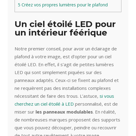
5
Créez vos propres lumières pour le plafond
Un ciel étoilé LED pour
un intérieur féérique
Notre premier conseil, pour avoir un éclairage de
plafond à votre image, est d’opter pour un ciel
étoilé LED. En effet, il s’agit de petites lumières
LED qui sont simplement piquées sur des
panneaux adaptés. Ceux-ci se fixent au plafond et
ne requièrent pas des installations complexes
nécessitant de faire des trous. L’astuce,
si vous
cherchez un ciel étoilé à LED
personnalisé, est de
miser sur
les panneaux modulables
. En réalité,
de nombreuses marques proposent des supports
que vous pouvez découper, peindre ou recouvrir
de tout autre revêtement à votre image.