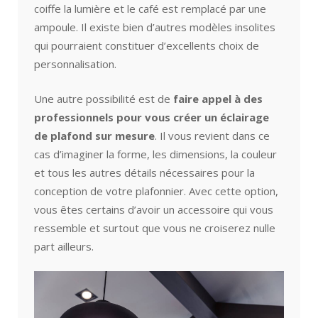
coiffe la lumière et le café est remplacé par une
ampoule. Il existe bien d’autres modèles insolites
qui pourraient constituer d’excellents choix de
personnalisation.
Une autre possibilité est de
faire appel à des
professionnels pour vous créer un éclairage
de plafond sur mesure
. Il vous revient dans ce
cas d’imaginer la forme, les dimensions, la couleur
et tous les autres détails nécessaires pour la
conception de votre plafonnier. Avec cette option,
vous êtes certains d’avoir un accessoire qui vous
ressemble et surtout que vous ne croiserez nulle
part ailleurs.