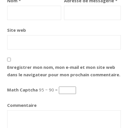
Nom
*
Adresse de messagerie
*
Site web
Enregistrer mon nom, mon e-mail et mon site web
dans le navigateur pour mon prochain commentaire.
Math Captcha
95 − 90 =
Commentaire