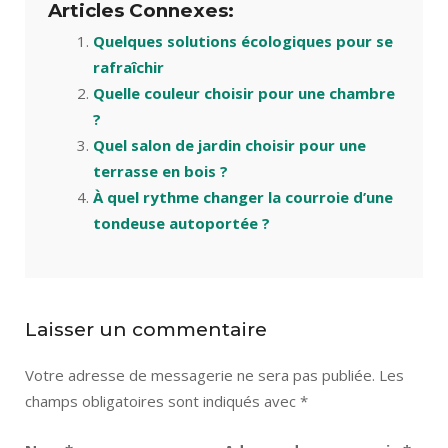
Articles Connexes:
Quelques solutions écologiques pour se
rafraîchir
Quelle couleur choisir pour une chambre
?
Quel salon de jardin choisir pour une
terrasse en bois ?
À quel rythme changer la courroie d’une
tondeuse autoportée ?
Laisser un commentaire
Votre adresse de messagerie ne sera pas publiée.
Les
champs obligatoires sont indiqués avec
*