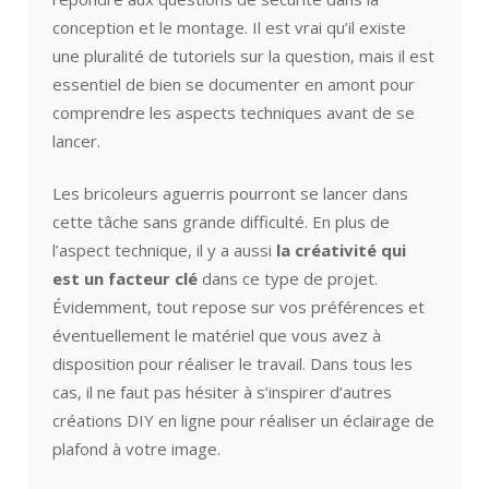
conception et le montage. Il est vrai qu’il existe
une pluralité de tutoriels sur la question, mais il est
essentiel de bien se documenter en amont pour
comprendre les aspects techniques avant de se
lancer.
Les bricoleurs aguerris pourront se lancer dans
cette tâche sans grande difficulté. En plus de
l’aspect technique, il y a aussi
la créativité qui
est un facteur clé
dans ce type de projet.
Évidemment, tout repose sur vos préférences et
éventuellement le matériel que vous avez à
disposition pour réaliser le travail. Dans tous les
cas, il ne faut pas hésiter à s’inspirer d’autres
créations DIY en ligne pour réaliser un éclairage de
plafond à votre image.