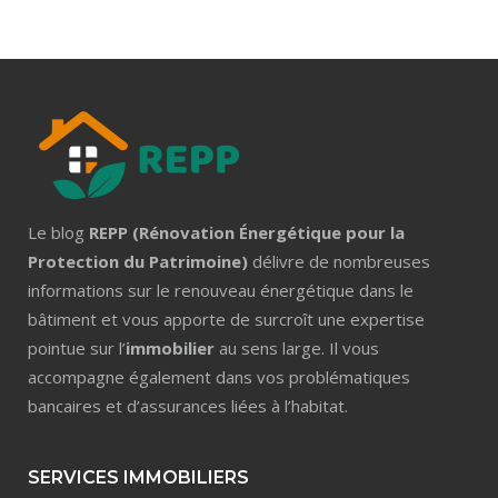
Le blog
REPP (Rénovation Énergétique pour la
Protection du Patrimoine)
délivre de nombreuses
informations sur le renouveau énergétique dans le
bâtiment et vous apporte de surcroît une expertise
pointue sur l’
immobilier
au sens large. Il vous
accompagne également dans vos problématiques
bancaires et d’assurances liées à l’habitat.
SERVICES IMMOBILIERS