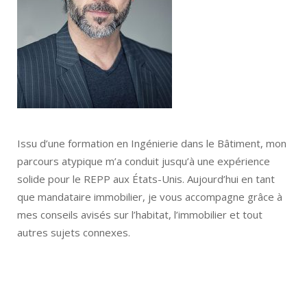
Issu d’une formation en Ingénierie dans le Bâtiment, mon
parcours atypique m’a conduit jusqu’à une expérience
solide pour le REPP aux États-Unis. Aujourd’hui en tant
que mandataire immobilier, je vous accompagne grâce à
mes conseils avisés sur l’habitat, l’immobilier et tout
autres sujets connexes.