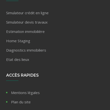
Simulateur crédit en ligne
Simulateur devis travaux
Estimation immobilière
Home Staging
Diagnostics immobiliers
Etat des lieux
ACCÈS RAPIDES
Mentions légales
Plan du site