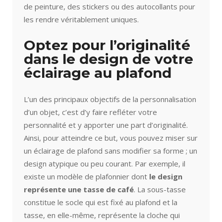
de peinture, des stickers ou des autocollants pour
les rendre véritablement uniques.
Optez pour l’originalité
dans le design de votre
éclairage au plafond
L’un des principaux objectifs de la personnalisation
d’un objet, c’est d’y faire refléter votre
personnalité et y apporter une part d’originalité.
Ainsi, pour atteindre ce but, vous pouvez miser sur
un éclairage de plafond sans modifier sa forme ; un
design atypique ou peu courant. Par exemple, il
existe un modèle de plafonnier dont
le design
représente une tasse de café
. La sous-tasse
constitue le socle qui est fixé au plafond et la
tasse, en elle-même, représente la cloche qui