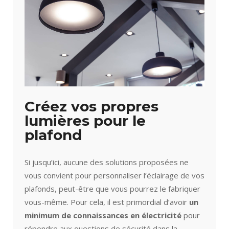
Créez vos propres
lumières pour le
plafond
Si jusqu’ici, aucune des solutions proposées ne
vous convient pour personnaliser l’éclairage de vos
plafonds, peut-être que vous pourrez le fabriquer
vous-même. Pour cela, il est primordial d’avoir
un
minimum de connaissances en électricité
pour
répondre aux questions de sécurité dans la