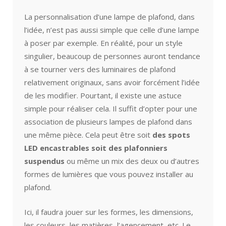
La personnalisation d’une lampe de plafond, dans
l’idée, n’est pas aussi simple que celle d’une lampe
à poser par exemple. En réalité, pour un style
singulier, beaucoup de personnes auront tendance
à se tourner vers des luminaires de plafond
relativement originaux, sans avoir forcément l’idée
de les modifier. Pourtant, il existe une astuce
simple pour réaliser cela. Il suffit d’opter pour une
association de plusieurs lampes de plafond dans
une même pièce. Cela peut être soit
des spots
LED encastrables soit des plafonniers
suspendus
ou même un mix des deux ou d’autres
formes de lumières que vous pouvez installer au
plafond.
Ici, il faudra jouer sur les formes, les dimensions,
les couleurs, les matières, l’agencement, etc. Le