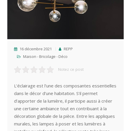
16 décembre 2021
REPP
Maison - Bricolage - Déco
Notez ce post
L’éclairage est l’une des composantes essentielles
dans le décor d’une habitation. S’il permet
d’apporter de la lumière, il participe aussi à créer
une certaine ambiance tout en contribuant à la
décoration globale de la pièce. Entre les appliques
murales, les lampes à poser et les lumières à