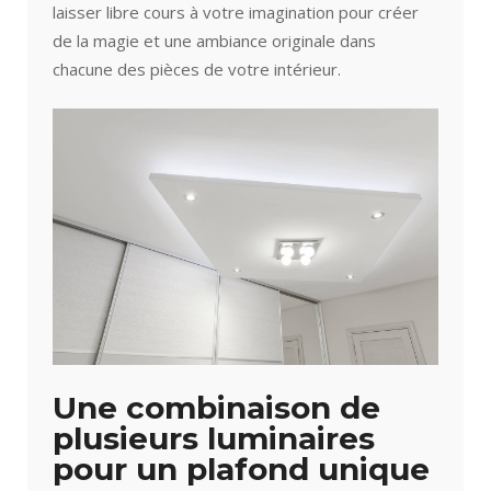
laisser libre cours à votre imagination pour créer
de la magie et une ambiance originale dans
chacune des pièces de votre intérieur.
Une combinaison de
plusieurs luminaires
pour un plafond unique