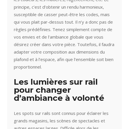
principe, c’est d’obtenir un rendu harmonieux,
susceptible de casser peut-être les codes, mais
qui vous plait par-dessus tout. Il n’y a donc pas de
règles prédéfinies. Tenez simplement compte de
vos envies et de l’ambiance globale que vous
désirez créer dans votre pièce. Toutefois, il faudra
adapter votre composition aux dimensions du
plafond et à l’espace, afin que l’ensemble soit bien
proportionnel.
Les lumières sur rail
pour changer
d’ambiance à volonté
Les spots sur rails sont connus pour éclairer les
grands magasins, les scènes de spectacles et
autres espaces larges. Difficile alors de les