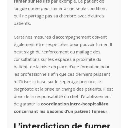
fumer sur les lits
par exemple. Le patient de
longue durée peut fumer à une seule condition :
qu’il ne partage pas sa chambre avec d’autres
patients.
Certaines mesures d’accompagnement doivent
également être respectées pour pouvoir fumer. Il
peut s’agir du renforcement du maillage des
consultations sur les espaces à proximité du
patient, de la mise en place d’une formation pour
les professionnels afin que ces derniers puissent
maîtriser la base sur le repérage précoce, le
diagnostic et la prise en charge des patients. Il est
donc de la responsabilité du chef d’établissement
de garantir la
coordination intra-hospitalière
concernant les besoins d’un patient fumeur
.
L’interdiction de fumer