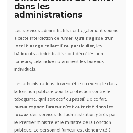
dans les
administrations
Les services administratifs sont également soumis
à cette interdiction de fumer.
Qu’il s’agisse d’un
local à usage collectif ou particulier
, les
bâtiments administratifs sont décrétés non-
fumeurs, cela inclue notamment les bureaux
individuels.
Les administrations doivent être un exemple dans
la fonction publique pour la protection contre le
tabagisme, qu’il soit actif ou passif. De ce fait,
aucun espace fumeur n’est autorisé dans les
locaux
des services de l’administration gérés par
le Premier ministre et le ministre de la Fonction
publique. Le personnel fumeur est donc invité à