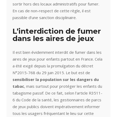
sortir hors des locaux administratifs pour fumer.
En cas de non-respect de cette règle, il est
passible d’une sanction disciplinaire.
L’interdiction de fumer
dans les aires de jeux
Il est bien évidemment interdit de fumer dans les
aires de jeux pour enfants partout en France. Cela
a été exigé depuis la promulgation du décret
N°2015-768 du 29 juin 2015. Le but est de
sensibiliser la population sur les dangers du
tabac
, mais surtout pour protéger les enfants du
tabagisme passif. De ce fait, selon l’article R3511-
6 du Code de la santé, les gestionnaires de parcs
de jeux publics doivent impérativement informer
tous les usagers fréquentant le lieu sur cette