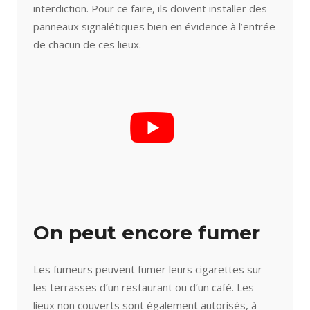
interdiction. Pour ce faire, ils doivent installer des
panneaux signalétiques bien en évidence à l’entrée
de chacun de ces lieux.
On peut encore fumer
Les fumeurs peuvent fumer leurs cigarettes sur
les terrasses d’un restaurant ou d’un café. Les
lieux non couverts sont également autorisés, à