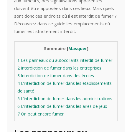
aux fumeurs, des signalisations apparentes
doivent être apposées dans ces lieux. Mais quels
sont donc ces endroits où il est interdit de fumer ?
Découvrez dans ce guide les emplacements où
fumer est strictement interdit.
Sommaire
[
Masquer
]
1
Les panneaux ou autocollants interdit de fumer
2
Interdiction de fumer dans les entreprises
3
Interdiction de fumer dans des écoles
4
L’interdiction de fumer dans les établissements
de santé
5
L’interdiction de fumer dans les administrations
6
L’interdiction de fumer dans les aires de jeux
7
On peut encore fumer