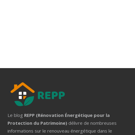
Le blog
REPP (Rénovation Énergétique pour la
Protection du Patrimoine)
délivre de nombreuses
informations sur le renouveau énergétique dans le