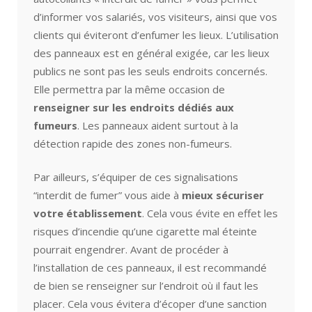
d’informer vos salariés, vos visiteurs, ainsi que vos
clients qui éviteront d’enfumer les lieux. L’utilisation
des panneaux est en général exigée, car les lieux
publics ne sont pas les seuls endroits concernés.
Elle permettra par la même occasion de
renseigner sur les endroits dédiés aux
fumeurs
. Les panneaux aident surtout à la
détection rapide des zones non-fumeurs.
Par ailleurs, s’équiper de ces signalisations
“interdit de fumer” vous aide à
mieux sécuriser
votre établissement
. Cela vous évite en effet les
risques d’incendie qu’une cigarette mal éteinte
pourrait engendrer. Avant de procéder à
l’installation de ces panneaux, il est recommandé
de bien se renseigner sur l’endroit où il faut les
placer. Cela vous évitera d’écoper d’une sanction