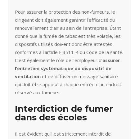
Pour assurer la protection des non-fumeurs, le
dirigeant doit également garantir l’efficacité du
renouvellement d’air au sein de l’entreprise. Étant
donné que la fumée de tabac est très volatile, les
dispositifs utilisés doivent donc être attestés
conformes à l’article E.3511-4 du Code de la santé.
C’est également le rôle de l’employeur d’
assurer
l’entretien systématique du dispositif de
ventilation
et de diffuser un message sanitaire
qui doit être apposé à chaque entrée d’un endroit
réservé aux fumeurs.
Interdiction de fumer
dans des écoles
Il est évident qu’il est strictement interdit de