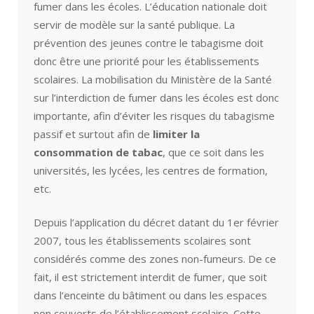
fumer dans les écoles. L’éducation nationale doit
servir de modèle sur la santé publique. La
prévention des jeunes contre le tabagisme doit
donc être une priorité pour les établissements
scolaires. La mobilisation du Ministère de la Santé
sur l’interdiction de fumer dans les écoles est donc
importante, afin d’éviter les risques du tabagisme
passif et surtout afin de
limiter la
consommation de tabac
, que ce soit dans les
universités, les lycées, les centres de formation,
etc.
Depuis l’application du décret datant du 1er février
2007, tous les établissements scolaires sont
considérés comme des zones non-fumeurs. De ce
fait, il est strictement interdit de fumer, que soit
dans l’enceinte du bâtiment ou dans les espaces
non couverts de l’établissement scolaire. Cette