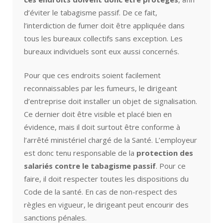
d’éviter le tabagisme passif. De ce fait,
l’interdiction de fumer doit être appliquée dans
tous les bureaux collectifs sans exception. Les
bureaux individuels sont eux aussi concernés.
Pour que ces endroits soient facilement
reconnaissables par les fumeurs, le dirigeant
d’entreprise doit installer un objet de signalisation.
Ce dernier doit être visible et placé bien en
évidence, mais il doit surtout être conforme à
l’arrêté ministériel chargé de la Santé. L’employeur
est donc tenu responsable de la
protection des
salariés contre le tabagisme passif
. Pour ce
faire, il doit respecter toutes les dispositions du
Code de la santé. En cas de non-respect des
règles en vigueur, le dirigeant peut encourir des
sanctions pénales.