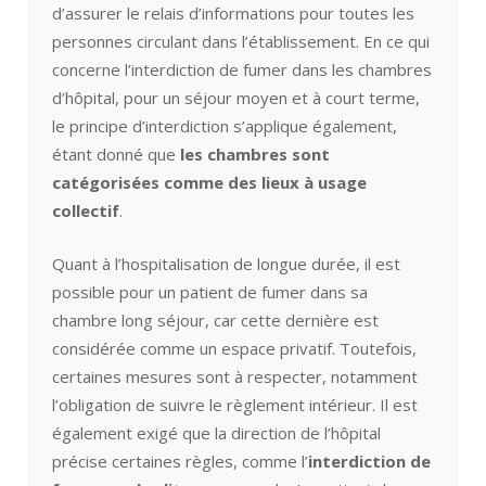
d’assurer le relais d’informations pour toutes les
personnes circulant dans l’établissement. En ce qui
concerne l’interdiction de fumer dans les chambres
d’hôpital, pour un séjour moyen et à court terme,
le principe d’interdiction s’applique également,
étant donné que
les chambres sont
catégorisées comme des lieux à usage
collectif
.
Quant à l’hospitalisation de longue durée, il est
possible pour un patient de fumer dans sa
chambre long séjour, car cette dernière est
considérée comme un espace privatif. Toutefois,
certaines mesures sont à respecter, notamment
l’obligation de suivre le règlement intérieur. Il est
également exigé que la direction de l’hôpital
précise certaines règles, comme l’
interdiction de