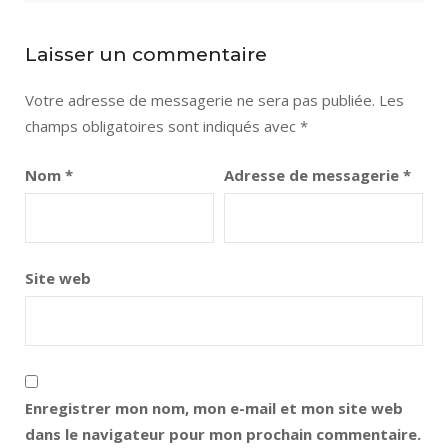
Laisser un commentaire
Votre adresse de messagerie ne sera pas publiée.
Les
champs obligatoires sont indiqués avec
*
Nom
*
Adresse de messagerie
*
Site web
Enregistrer mon nom, mon e-mail et mon site web
dans le navigateur pour mon prochain commentaire.