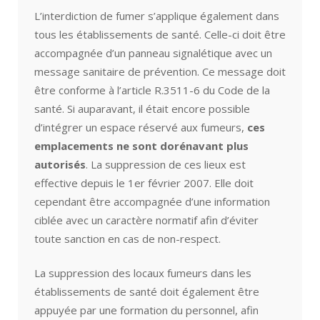
L’interdiction de fumer s’applique également dans
tous les établissements de santé. Celle-ci doit être
accompagnée d’un panneau signalétique avec un
message sanitaire de prévention. Ce message doit
être conforme à l’article R.3511-6 du Code de la
santé. Si auparavant, il était encore possible
d’intégrer un espace réservé aux fumeurs,
ces
emplacements ne sont dorénavant plus
autorisés
. La suppression de ces lieux est
effective depuis le 1er février 2007. Elle doit
cependant être accompagnée d’une information
ciblée avec un caractère normatif afin d’éviter
toute sanction en cas de non-respect.
La suppression des locaux fumeurs dans les
établissements de santé doit également être
appuyée par une formation du personnel, afin