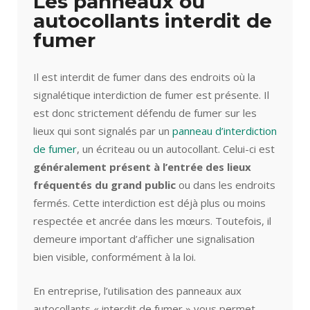
Les panneaux ou
autocollants interdit de
fumer
Il est interdit de fumer dans des endroits où la
signalétique interdiction de fumer est présente. Il
est donc strictement défendu de fumer sur les
lieux qui sont signalés par un
panneau d’interdiction
de fumer
, un écriteau ou un autocollant. Celui-ci est
généralement présent à l’entrée des lieux
fréquentés du grand public
ou dans les endroits
fermés. Cette interdiction est déjà plus ou moins
respectée et ancrée dans les mœurs. Toutefois, il
demeure important d’afficher une signalisation
bien visible, conformément à la loi.
En entreprise, l’utilisation des panneaux aux
autocollants « interdit de fumer » vous permet