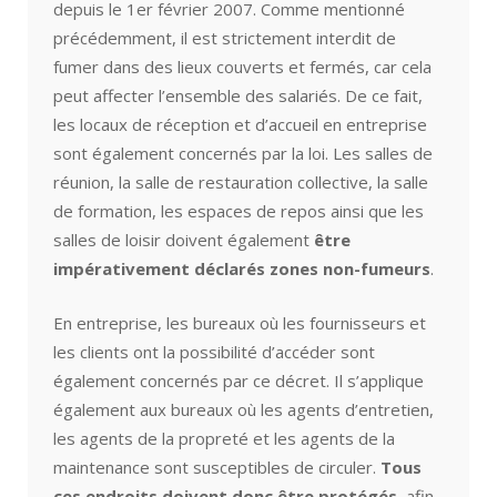
depuis le 1er février 2007. Comme mentionné
précédemment, il est strictement interdit de
fumer dans des lieux couverts et fermés, car cela
peut affecter l’ensemble des salariés. De ce fait,
les locaux de réception et d’accueil en entreprise
sont également concernés par la loi. Les salles de
réunion, la salle de restauration collective, la salle
de formation, les espaces de repos ainsi que les
salles de loisir doivent également
être
impérativement déclarés zones non-fumeurs
.
En entreprise, les bureaux où les fournisseurs et
les clients ont la possibilité d’accéder sont
également concernés par ce décret. Il s’applique
également aux bureaux où les agents d’entretien,
les agents de la propreté et les agents de la
maintenance sont susceptibles de circuler.
Tous
ces endroits doivent donc être protégés
, afin