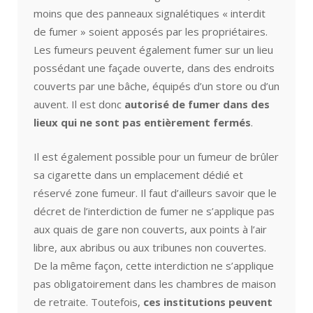
moins que des panneaux signalétiques « interdit
de fumer » soient apposés par les propriétaires.
Les fumeurs peuvent également fumer sur un lieu
possédant une façade ouverte, dans des endroits
couverts par une bâche, équipés d’un store ou d’un
auvent. Il est donc
autorisé de fumer dans des
lieux qui ne sont pas entièrement fermés
.
Il est également possible pour un fumeur de brûler
sa cigarette dans un emplacement dédié et
réservé zone fumeur. Il faut d’ailleurs savoir que le
décret de l’interdiction de fumer ne s’applique pas
aux quais de gare non couverts, aux points à l’air
libre, aux abribus ou aux tribunes non couvertes.
De la même façon, cette interdiction ne s’applique
pas obligatoirement dans les chambres de maison
de retraite. Toutefois,
ces institutions peuvent