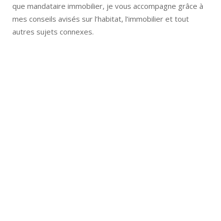
que mandataire immobilier, je vous accompagne grâce à
mes conseils avisés sur l’habitat, l’immobilier et tout
autres sujets connexes.