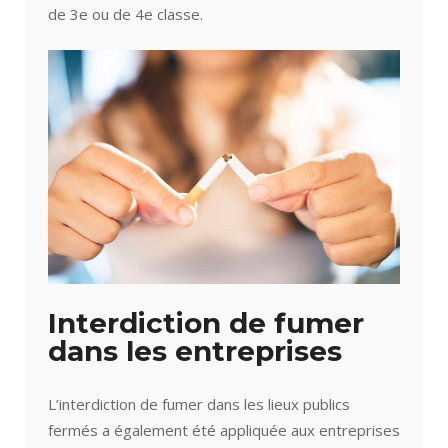
de 3e ou de 4e classe.
Interdiction de fumer
dans les entreprises
L’interdiction de fumer dans les lieux publics
fermés a également été appliquée aux entreprises