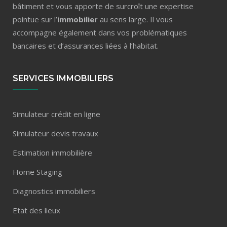
bâtiment et vous apporte de surcroît une expertise
pointue sur l’
immobilier
au sens large. Il vous
accompagne également dans vos problématiques
bancaires et d’assurances liées à l’habitat.
SERVICES IMMOBILIERS
Simulateur crédit en ligne
Simulateur devis travaux
Estimation immobilière
Home Staging
Diagnostics immobiliers
Etat des lieux