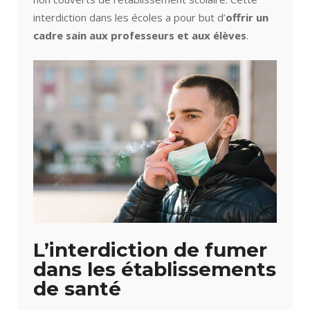
interdiction dans les écoles a pour but d’
offrir un
cadre sain aux professeurs et aux élèves
.
L’interdiction de fumer
dans les établissements
de santé