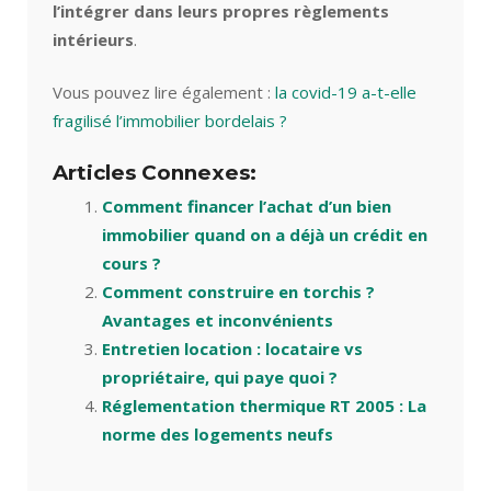
l’intégrer dans leurs propres règlements
intérieurs
.
Vous pouvez lire également :
la covid-19 a-t-elle
fragilisé l’immobilier bordelais ?
Articles Connexes:
Comment financer l’achat d’un bien
immobilier quand on a déjà un crédit en
cours ?
Comment construire en torchis ?
Avantages et inconvénients
Entretien location : locataire vs
propriétaire, qui paye quoi ?
Réglementation thermique RT 2005 : La
norme des logements neufs