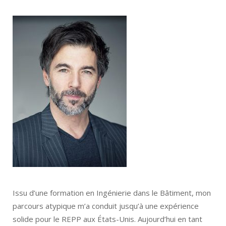
Issu d’une formation en Ingénierie dans le Bâtiment, mon
parcours atypique m’a conduit jusqu’à une expérience
solide pour le REPP aux États-Unis. Aujourd’hui en tant